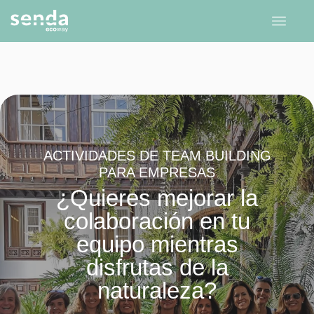
ACTIVIDADES DE TEAM BUILDING
PARA EMPRESAS
¿Quieres mejorar la
colaboración en tu
equipo mientras
disfrutas de la
naturaleza?