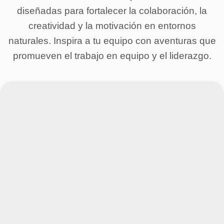
diseñadas para fortalecer la colaboración, la
creatividad y la motivación en entornos
naturales. Inspira a tu equipo con aventuras que
promueven el trabajo en equipo y el liderazgo.