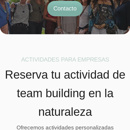
Contacto
ACTIVIDADES PARA EMPRESAS
Reserva tu actividad de
team building en la
naturaleza
Ofrecemos actividades personalizadas