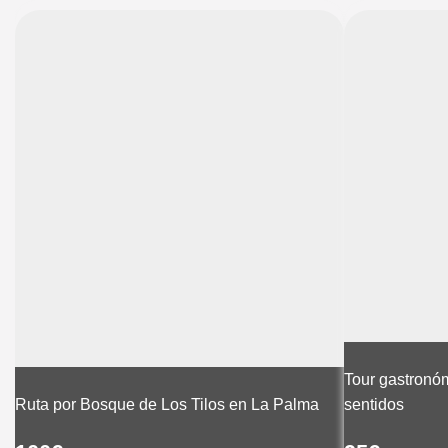
Tour gastronóm
Ruta por Bosque de Los Tilos en La Palma
sentidos