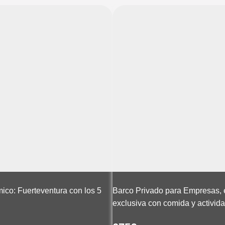
ico: Fuerteventura con los 5
Barco Privado para Empresas, 
exclusiva con comida y activid