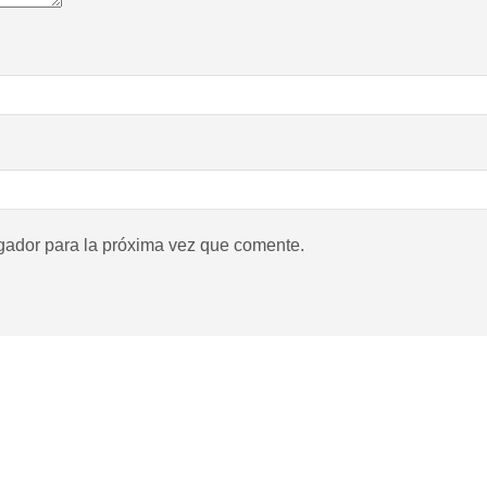
gador para la próxima vez que comente.