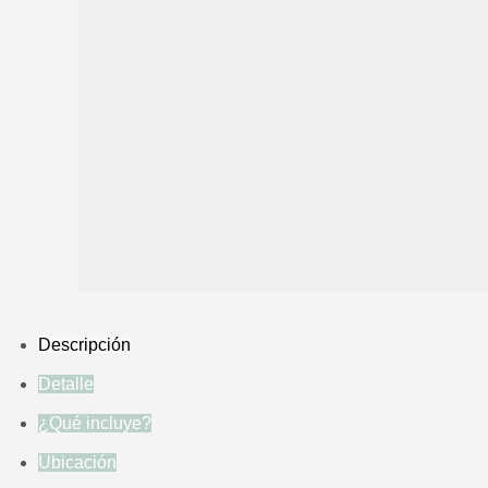
Descripción
Detalle
¿Qué incluye?
Ubicación