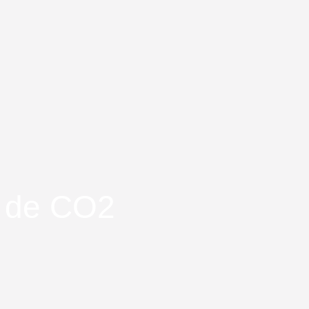
g de CO2