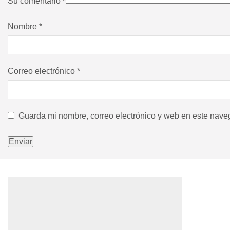
Su comentario
*
Nombre
*
Correo electrónico
*
Guarda mi nombre, correo electrónico y web en este nave