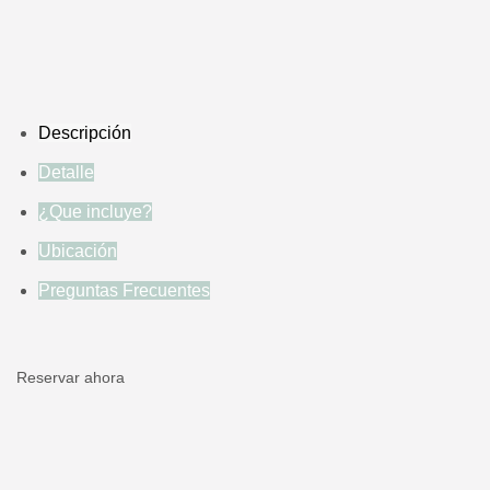
Descripción
Detalle
¿Que incluye?
Ubicación
Preguntas Frecuentes
Reservar ahora