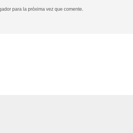
gador para la próxima vez que comente.