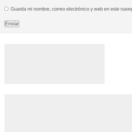
Guarda mi nombre, correo electrónico y web en este nave