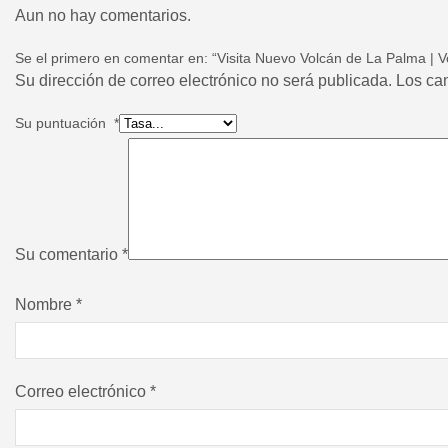
Aun no hay comentarios.
Se el primero en comentar en: “Visita Nuevo Volcán de La Palma | V
Su dirección de correo electrónico no será publicada. Los c
Su puntuación
*
Su comentario
*
Nombre
*
Correo electrónico
*