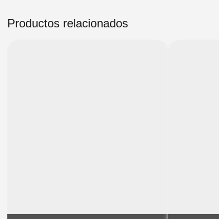
Productos relacionados