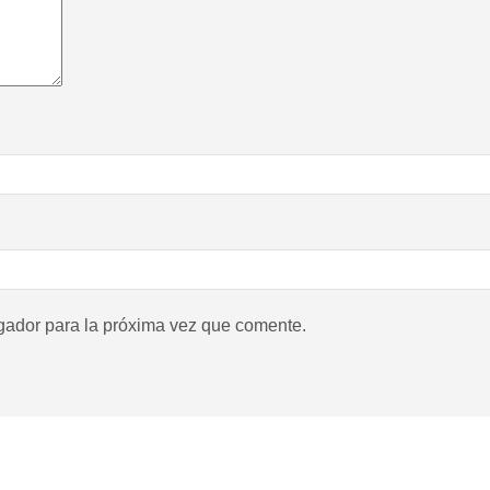
gador para la próxima vez que comente.