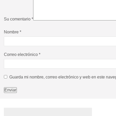
Su comentario
*
Nombre
*
Correo electrónico
*
Guarda mi nombre, correo electrónico y web en este nave