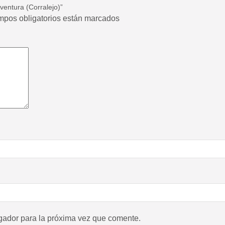
ventura (Corralejo)”
ampos obligatorios están marcados
gador para la próxima vez que comente.