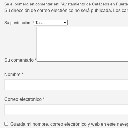
Se el primero en comentar en: “Avistamiento de Cetáceos en Fuerte
Su dirección de correo electrónico no será publicada. Los c
Su puntuación
*
Su comentario
*
Nombre
*
Correo electrónico
*
Guarda mi nombre, correo electrónico y web en este nave