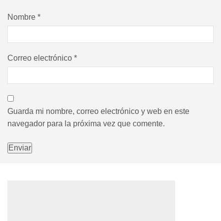
Nombre
*
Correo electrónico
*
Guarda mi nombre, correo electrónico y web en este
navegador para la próxima vez que comente.