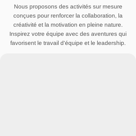
Nous proposons des activités sur mesure
conçues pour renforcer la collaboration, la
créativité et la motivation en pleine nature.
Inspirez votre équipe avec des aventures qui
favorisent le travail d'équipe et le leadership.