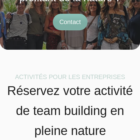
Contact
ACTIVITÉS POUR LES ENTREPRISES
Réservez votre activité
de team building en
pleine nature