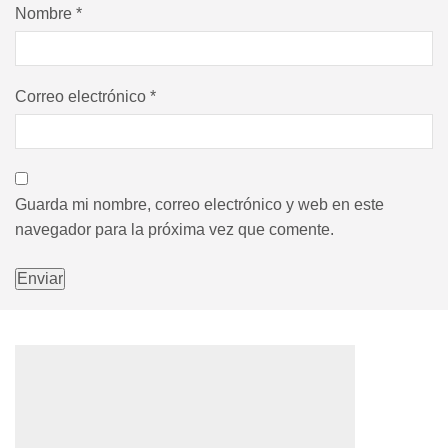
Nombre
*
Correo electrónico
*
Guarda mi nombre, correo electrónico y web en este
navegador para la próxima vez que comente.