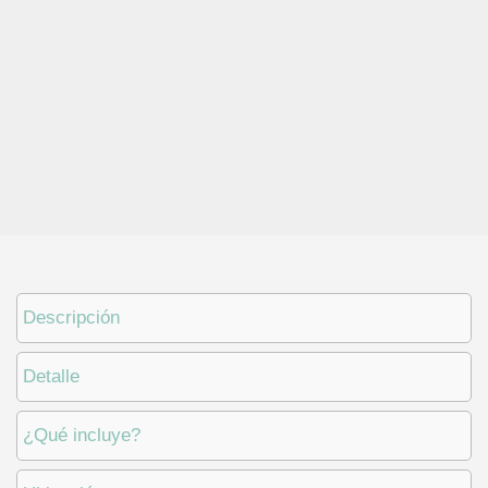
Descripción
Detalle
¿Qué incluye?