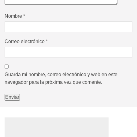
Nombre
*
Correo electrónico
*
Guarda mi nombre, correo electrónico y web en este
navegador para la próxima vez que comente.