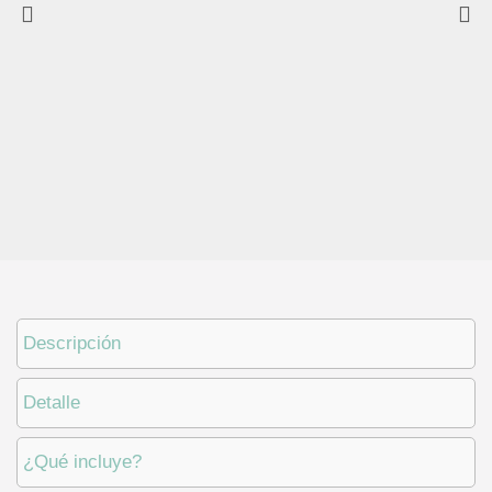
Descripción
Detalle
¿Qué incluye?