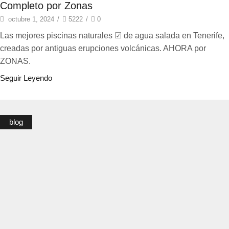
Completo por Zonas
octubre 1, 2024
/
5222
/
0
Las mejores piscinas naturales ☑ de agua salada en Tenerife,
creadas por antiguas erupciones volcánicas. AHORA por
ZONAS.
Seguir Leyendo
blog