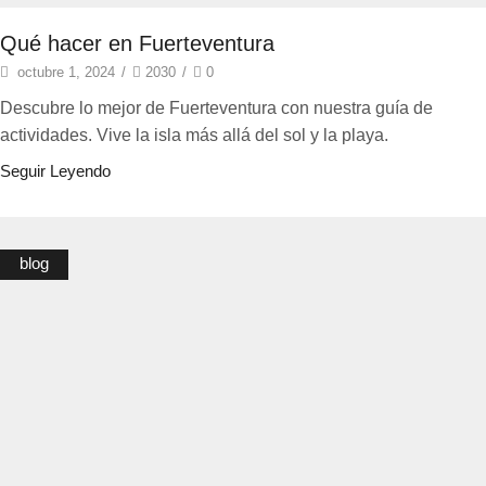
Qué hacer en Fuerteventura
octubre 1, 2024
/
2030
/
0
Descubre lo mejor de Fuerteventura con nuestra guía de
actividades. Vive la isla más allá del sol y la playa.
Seguir Leyendo
blog