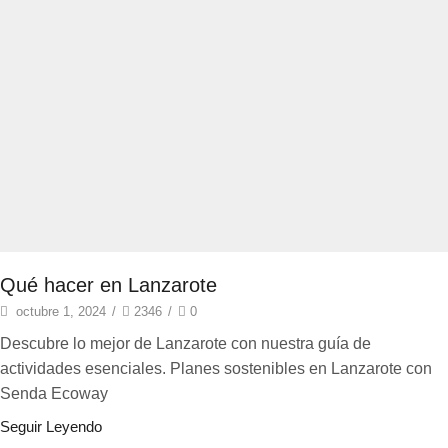
Qué hacer en Lanzarote
octubre 1, 2024
/
2346
/
0
Descubre lo mejor de Lanzarote con nuestra guía de
actividades esenciales. Planes sostenibles en Lanzarote con
Senda Ecoway
Seguir Leyendo