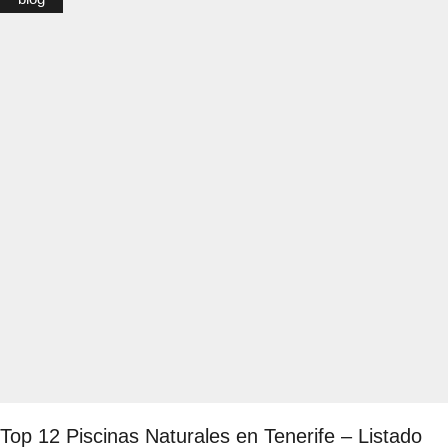
Top 12 Piscinas Naturales en Tenerife – Listado