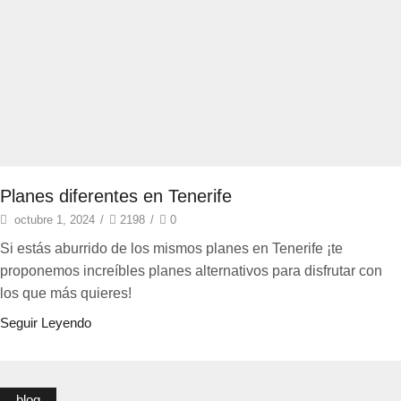
Planes diferentes en Tenerife
octubre 1, 2024
/
2198
/
0
Si estás aburrido de los mismos planes en Tenerife ¡te
proponemos increíbles planes alternativos para disfrutar con
los que más quieres!
Seguir Leyendo
blog