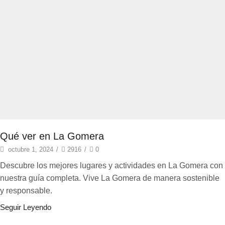
Qué ver en La Gomera
octubre 1, 2024
/
2916
/
0
Descubre los mejores lugares y actividades en La Gomera con
nuestra guía completa. Vive La Gomera de manera sostenible
y responsable.
Seguir Leyendo