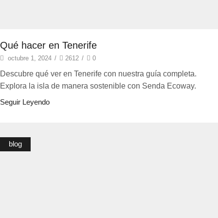
Qué hacer en Tenerife
octubre 1, 2024
/
2612
/
0
Descubre qué ver en Tenerife con nuestra guía completa.
Explora la isla de manera sostenible con Senda Ecoway.
Seguir Leyendo
blog