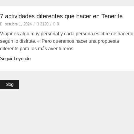
7 actividades diferentes que hacer en Tenerife
octubre 1, 2024
/
3120
/
0
Viajar es algo muy personal y cada persona es libre de hacerlo
según lo disfrute. ✅Pero queremos hacer una propuesta
diferente para los más aventureros.
Seguir Leyendo
blog