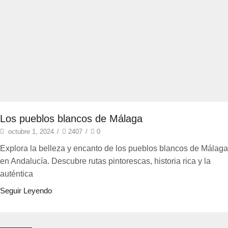
Los pueblos blancos de Málaga
octubre 1, 2024
/
2407
/
0
Explora la belleza y encanto de los pueblos blancos de Málaga
en Andalucía. Descubre rutas pintorescas, historia rica y la
auténtica
Seguir Leyendo