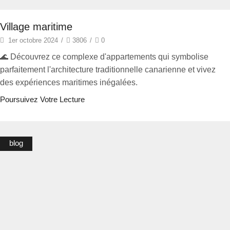
Village maritime
1er octobre 2024
/
3806
/
0
🌊 Découvrez ce complexe d'appartements qui symbolise
parfaitement l'architecture traditionnelle canarienne et vivez
des expériences maritimes inégalées.
Poursuivez Votre Lecture
blog