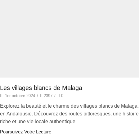
Les villages blancs de Malaga
1er octobre 2024
/
2397
/
0
Explorez la beauté et le charme des villages blancs de Malaga,
en Andalousie. Découvrez des routes pittoresques, une histoire
riche et une vie locale authentique.
Poursuivez Votre Lecture