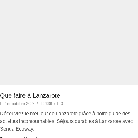
Que faire à Lanzarote
1er octobre 2024
/
2339
/
0
Découvrez le meilleur de Lanzarote grâce à notre guide des
activités incontournables. Séjours durables à Lanzarote avec
Senda Ecoway.