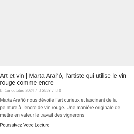
Art et vin | Marta Arañó, l'artiste qui utilise le vin
rouge comme encre
1er octobre 2024
/
2537
/
0
Marta Arañó nous dévoile l'art curieux et fascinant de la
peinture à l'encre de vin rouge. Une manière originale de
mettre en valeur le travail des vignerons.
Poursuivez Votre Lecture