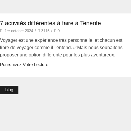
7 activités différentes à faire à Tenerife
1er octobre 2024
/
3115
/
0
Voyager est une expérience très personnelle, et chacun est
libre de voyager comme il l'entend. ✅Mais nous souhaitons
proposer une option différente pour les plus aventureux.
Poursuivez Votre Lecture
blog