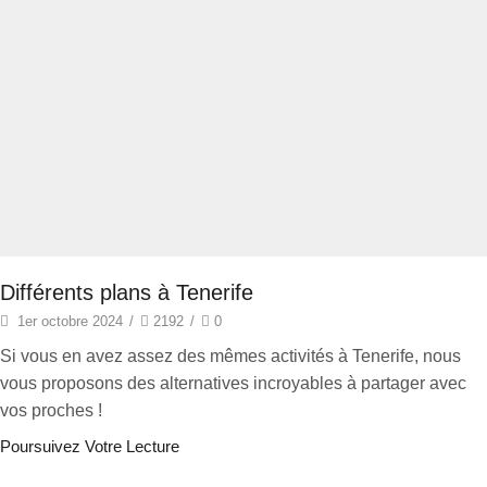
Différents plans à Tenerife
1er octobre 2024
/
2192
/
0
Si vous en avez assez des mêmes activités à Tenerife, nous
vous proposons des alternatives incroyables à partager avec
vos proches !
Poursuivez Votre Lecture