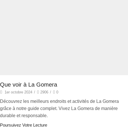
Que voir à La Gomera
1er octobre 2024
/
2906
/
0
Découvrez les meilleurs endroits et activités de La Gomera
grâce à notre guide complet. Vivez La Gomera de manière
durable et responsable.
Poursuivez Votre Lecture