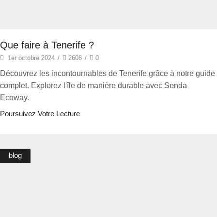
Que faire à Tenerife ?
1er octobre 2024
/
2608
/
0
Découvrez les incontournables de Tenerife grâce à notre guide
complet. Explorez l'île de manière durable avec Senda
Ecoway.
Poursuivez Votre Lecture
blog