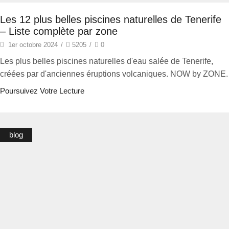
Les 12 plus belles piscines naturelles de Tenerife
– Liste complète par zone
1er octobre 2024
/
5205
/
0
Les plus belles piscines naturelles d'eau salée de Tenerife,
créées par d'anciennes éruptions volcaniques. NOW by ZONE.
Poursuivez Votre Lecture
blog