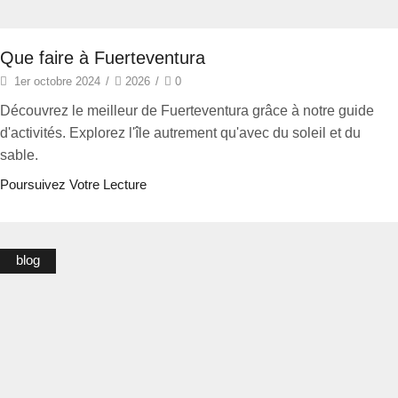
Que faire à Fuerteventura
1er octobre 2024
/
2026
/
0
Découvrez le meilleur de Fuerteventura grâce à notre guide
d'activités. Explorez l'île autrement qu'avec du soleil et du
sable.
Poursuivez Votre Lecture
blog