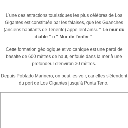
L'une des attractions touristiques les plus célèbres de Los
Gigantes est constituée par les falaises, que les Guanches
(anciens habitants de Tenerife) appellent ainsi.
“ Le mur du
diable ”
o
“ Mur de l’enfer ”
.
Cette formation géologique et volcanique est une paroi de
basalte de 600 mètres de haut, enfouie dans la mer à une
profondeur d'environ 30 mètres.
Depuis Poblado Marinero, on peut les voir, car elles s'étendent
du port de Los Gigantes jusqu'à Punta Teno.