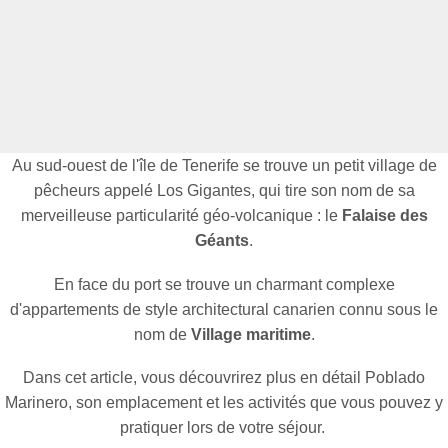
Au sud-ouest de l'île de Tenerife se trouve un petit village de
pêcheurs appelé Los Gigantes, qui tire son nom de sa
merveilleuse particularité géo-volcanique : le
Falaise des
Géants
.
En face du port se trouve un charmant complexe
d'appartements de style architectural canarien connu sous le
nom de
Village maritime
.
Dans cet article, vous découvrirez plus en détail Poblado
Marinero, son emplacement et les activités que vous pouvez y
pratiquer lors de votre séjour.