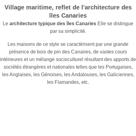
Village maritime, reflet de l'architecture des
îles Canaries
Le
architecture typique des îles Canaries
Elle se distingue
par sa simplicité.
Les maisons de ce style se caractérisent par une grande
présence de bois de pin des Canaries, de vastes cours
intérieures et un mélange socioculturel résultant des apports de
sociétés étrangères et nationales telles que les Portugaises,
les Anglaises, les Génoises, les Andalouses, les Galiciennes,
les Flamandes, etc.