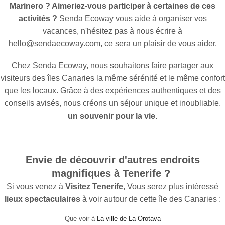
Marinero ? Aimeriez-vous participer à certaines de ces
activités ?
Senda Ecoway vous aide à organiser vos
vacances, n'hésitez pas à nous écrire à
hello@sendaecoway.com, ce sera un plaisir de vous aider.
Chez Senda Ecoway, nous souhaitons faire partager aux
visiteurs des îles Canaries la même sérénité et le même confort
que les locaux. Grâce à des expériences authentiques et des
conseils avisés, nous créons un séjour unique et inoubliable.
un souvenir pour la vie
.
Envie de découvrir d'autres endroits
magnifiques à Tenerife ?
Si vous venez à
Visitez Tenerife
, Vous serez plus intéressé
lieux spectaculaires
à voir autour de cette île des Canaries :
Que voir à
La ville de La Orotava