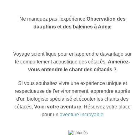
Ne manquez pas l'expérience
Observation des
dauphins et des baleines à Adeje
Voyage scientifique pour en apprendre davantage sur
le comportement acoustique des cétacés.
Aimeriez-
vous entendre le chant des cétacés ?
Si vous souhaitez vivre une expérience unique et
respectueuse de l'environnement, apprendre auprès
d'un biologiste spécialisé et écouter les chants des
cétacés,
Voici votre aventure
, Réservez votre place
pour un
aventure incroyable