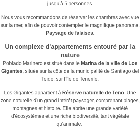
jusqu'à 5 personnes.
Nous vous recommandons de réserver les chambres avec vue
sur la mer, afin de pouvoir contempler le magnifique panorama.
Paysage de falaises.
Un complexe d'appartements entouré par la
nature
Poblado Marinero est situé dans le
Marina de la ville de Los
Gigantes
, située sur la côte de la municipalité de Santiago del
Teide, sur l'île de Tenerife.
Los Gigantes appartient à
Réserve naturelle de Teno
, Une
zone naturelle d'un grand intérêt paysager, comprenant plages,
montagnes et histoire. Elle abrite une grande variété
d'écosystèmes et une riche biodiversité, tant végétale
qu'animale.