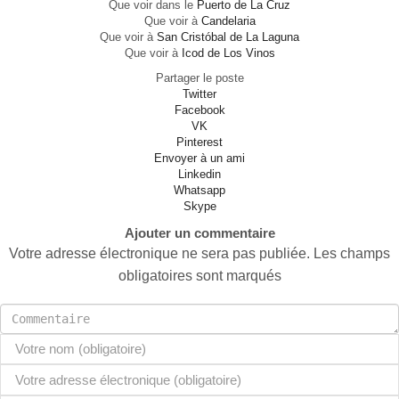
Que voir dans le
Puerto de La Cruz
Que voir à
Candelaria
Que voir à
San Cristóbal de La Laguna
Que voir à
Icod de Los Vinos
Partager le poste
Twitter
Facebook
VK
Pinterest
Envoyer à un ami
Linkedin
Whatsapp
Skype
Ajouter un commentaire
Votre adresse électronique ne sera pas publiée. Les champs
obligatoires sont marqués