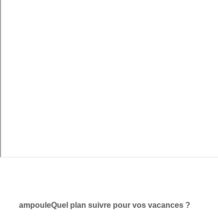
ampoule
Quel plan suivre pour vos vacances ?