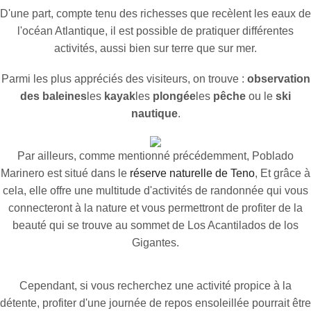
D'une part, compte tenu des richesses que recèlent les eaux de
l'océan Atlantique, il est possible de pratiquer différentes
activités, aussi bien sur terre que sur mer.
Parmi les plus appréciés des visiteurs, on trouve :
observation
des baleines
les
kayak
les
plongée
les
pêche
ou le
ski
nautique
.
Par ailleurs, comme mentionné précédemment, Poblado
Marinero est situé dans le
réserve naturelle de Teno
, Et grâce à
cela, elle offre une multitude d'activités de randonnée qui vous
connecteront à la nature et vous permettront de profiter de la
beauté qui se trouve au sommet de Los Acantilados de los
Gigantes.
Cependant, si vous recherchez une activité propice à la
détente, profiter d'une journée de repos ensoleillée pourrait être