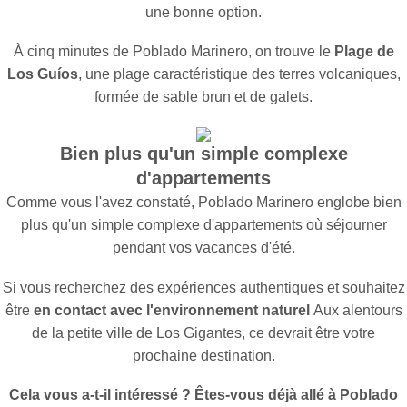
une bonne option.
À cinq minutes de Poblado Marinero, on trouve le
Plage de
Los Guíos
, une plage caractéristique des terres volcaniques,
formée de sable brun et de galets.
Bien plus qu'un simple complexe
d'appartements
Comme vous l'avez constaté, Poblado Marinero englobe bien
plus qu'un simple complexe d'appartements où séjourner
pendant vos vacances d'été.
Si vous recherchez des expériences authentiques et souhaitez
être
en contact avec l'environnement naturel
Aux alentours
de la petite ville de Los Gigantes, ce devrait être votre
prochaine destination.
Cela vous a-t-il intéressé ? Êtes-vous déjà allé à Poblado