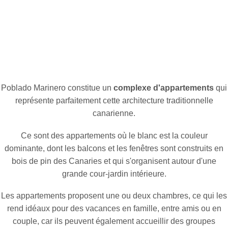
Poblado Marinero constitue un
complexe d'appartements
qui
représente parfaitement cette architecture traditionnelle
canarienne.
Ce sont des appartements où le blanc est la couleur
dominante, dont les balcons et les fenêtres sont construits en
bois de pin des Canaries et qui s'organisent autour d'une
grande cour-jardin intérieure.
Les appartements proposent une ou deux chambres, ce qui les
rend idéaux pour des vacances en famille, entre amis ou en
couple, car ils peuvent également accueillir des groupes