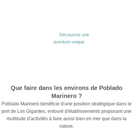
Découvrez une
aventure unique
Que faire dans les environs de Poblado
Marinero ?
Poblado Marinero bénéficie d'une position stratégique dans le
port de Los Gigantes, entouré d'établissements proposant une
multitude d'activités à faire aussi bien en mer que dans la
nature.