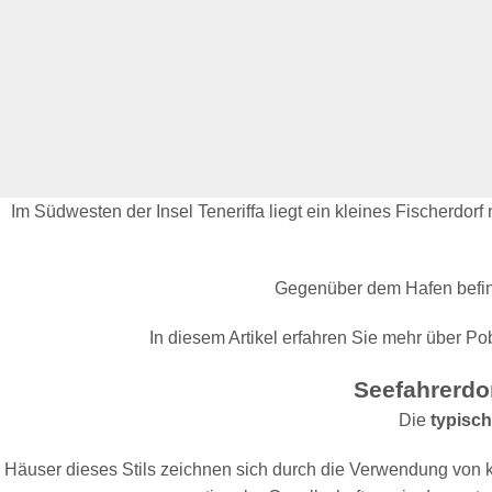
Im Südwesten der Insel Teneriffa liegt ein kleines Fischer
Gegenüber dem Hafen befind
In diesem Artikel erfahren Sie mehr über Po
Seefahrerdor
Die
typisch
Häuser dieses Stils zeichnen sich durch die Verwendung von k