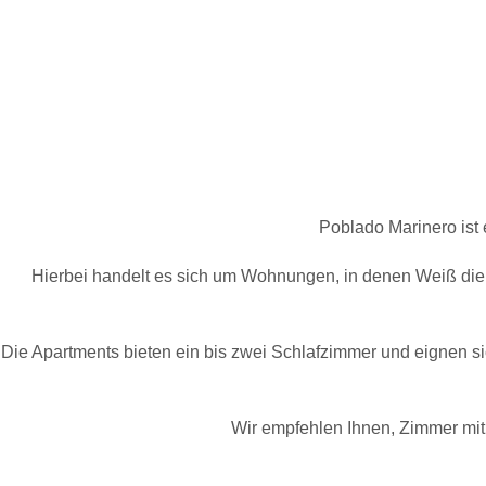
Poblado Marinero ist
Hierbei handelt es sich um Wohnungen, in denen Weiß die 
Die Apartments bieten ein bis zwei Schlafzimmer und eignen s
Wir empfehlen Ihnen, Zimmer mit