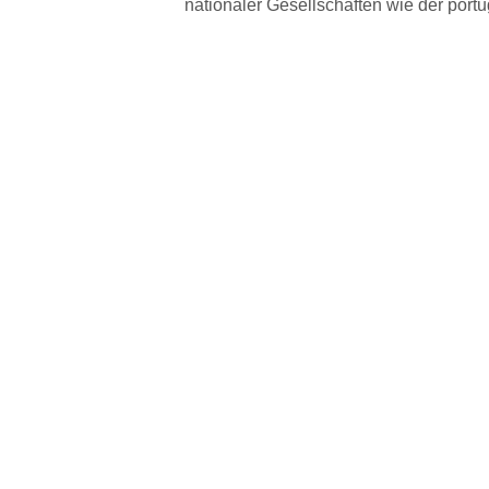
nationaler Gesellschaften wie der port