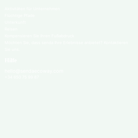
Aktivitäten für Unternehmen
Flüchtige Pfade
Unterkunft
Reisen
Kompensieren Sie Ihren Fußabdruck
Möchten Sie, dass senda Ihre Erlebnisse anbietet? Kontaktieren
Sie uns.
Hilfe
hello@sendaecoway.com
+34 650 75 99 87