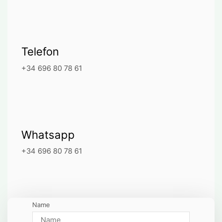
Telefon
+34 696 80 78 61
Whatsapp
+34 696 80 78 61
Name