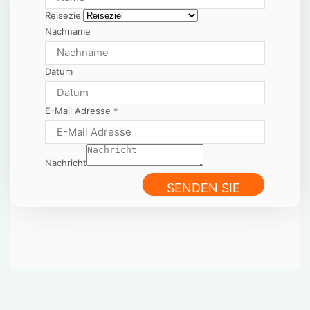
Reiseziel
Nachname
Datum
E-Mail Adresse
*
Nachricht
SENDEN SIE