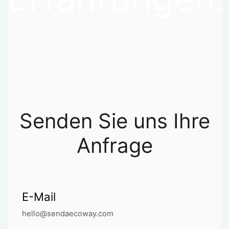
Senden Sie uns Ihre
Anfrage
E-Mail
hello@sendaecoway.com