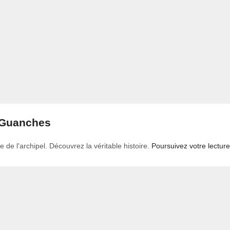
s Guanches
de l'archipel. Découvrez la véritable histoire.
Poursuivez votre lecture