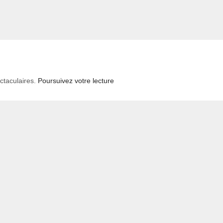
ctaculaires.
Poursuivez votre lecture