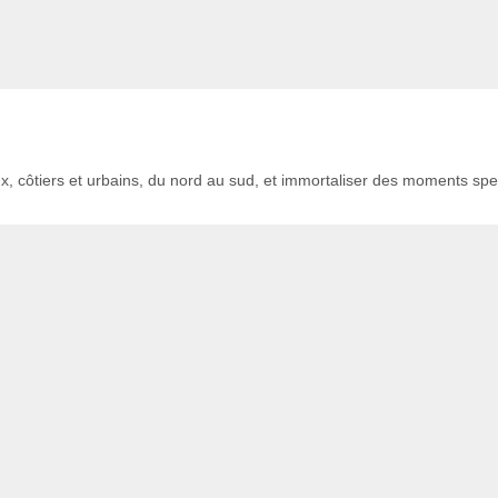
, côtiers et urbains, du nord au sud, et immortaliser des moments spe