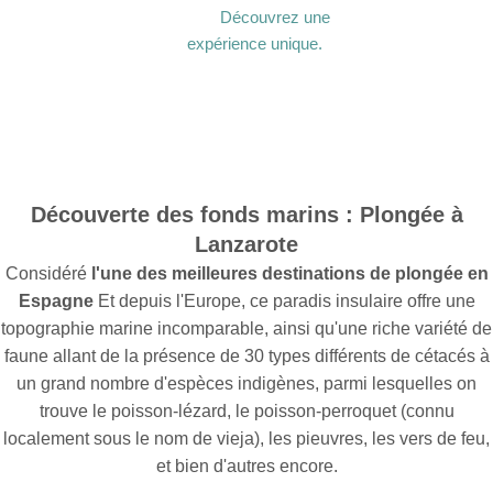
Découvrez une
expérience unique.
Découverte des fonds marins : Plongée à
Lanzarote
Considéré
l'une des meilleures destinations de plongée en
Espagne
Et depuis l'Europe, ce paradis insulaire offre une
topographie marine incomparable, ainsi qu'une riche variété de
faune allant de la présence de 30 types différents de cétacés à
un grand nombre d'espèces indigènes, parmi lesquelles on
trouve le poisson-lézard, le poisson-perroquet (connu
localement sous le nom de vieja), les pieuvres, les vers de feu,
et bien d'autres encore.