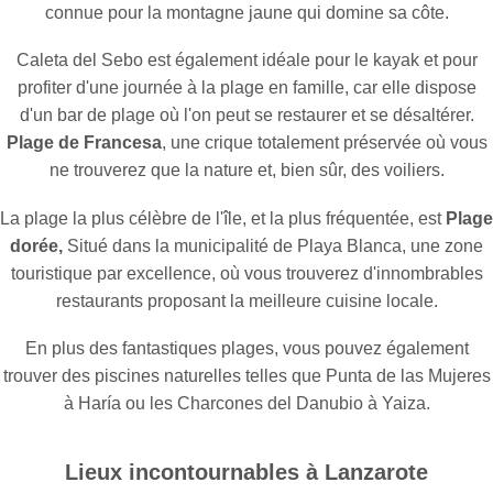
connue pour la montagne jaune qui domine sa côte.
Caleta del Sebo est également idéale pour le kayak et pour
profiter d'une journée à la plage en famille, car elle dispose
d'un bar de plage où l'on peut se restaurer et se désaltérer.
Plage de Francesa
, une crique totalement préservée où vous
ne trouverez que la nature et, bien sûr, des voiliers.
La plage la plus célèbre de l'île, et la plus fréquentée, est
Plage
dorée,
Situé dans la municipalité de Playa Blanca, une zone
touristique par excellence, où vous trouverez d'innombrables
restaurants proposant la meilleure cuisine locale.
En plus des fantastiques plages, vous pouvez également
trouver des piscines naturelles telles que Punta de las Mujeres
à Haría ou les Charcones del Danubio à Yaiza.
Lieux incontournables à Lanzarote