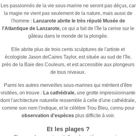
Les passionnés de la vie sous-marine ne seront pas déçus, car
la magie ne vient pas seulement de la nature, mais aussi de
l'homme :
Lanzarote abrite le très réputé Musée de
l'Atlantique de Lanzarote,
ce qui a fait de l'île la cerise sur le
gâteau dans le monde de la plongée.
Elle abrite plus de trois cents sculptures de l'artiste et
écologiste Jason deCaires Taylor, est située au sud de l'île,
près de la Baie des Couleurs, et est accessible aux plongeurs
de tous niveaux.
Parmi les autres merveilles sous-marines qui méritent d'être
visitées, on trouve :
La cathédrale,
une grotte impressionnante
dont l'architecture naturelle ressemble à celle d'une cathédrale,
comme son nom l'indique, et le célèbre Trou Bleu, connu pour
observation d'espèces
plus difficile à voir.
Et les plages ?