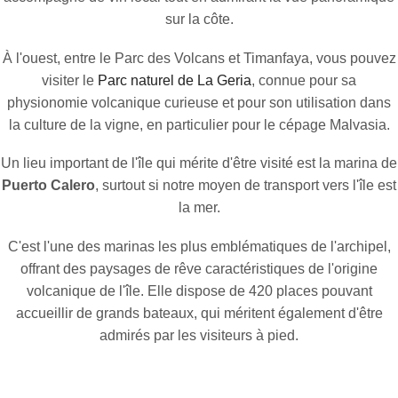
sur la côte.
À l'ouest, entre le Parc des Volcans et Timanfaya, vous pouvez
visiter le
Parc naturel de La Geria
, connue pour sa
physionomie volcanique curieuse et pour son utilisation dans
la culture de la vigne, en particulier pour le cépage Malvasia.
Un lieu important de l'île qui mérite d'être visité est la marina de
Puerto Calero
, surtout si notre moyen de transport vers l'île est
la mer.
C'est l'une des marinas les plus emblématiques de l'archipel,
offrant des paysages de rêve caractéristiques de l'origine
volcanique de l'île. Elle dispose de 420 places pouvant
accueillir de grands bateaux, qui méritent également d'être
admirés par les visiteurs à pied.