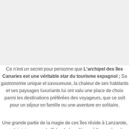
Ce n'est un secret pour personne que
L'archipel des îles
Canaries est une véritable star du tourisme espagnol ;
Sa
gastronomie unique et savoureuse, la chaleur de ses habitants
et ses paysages luxuriants lui ont valu une place de choix
parmi les destinations préférées des voyageurs, que ce soit
pour un séjour en famille ou une aventure en solitaire.
Une grande partie de la magie de ces îles réside à Lanzarote,