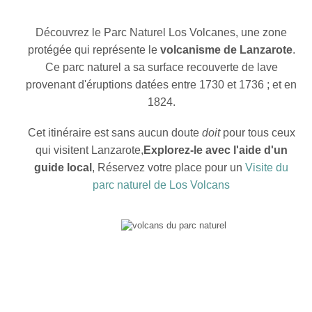
Découvrez le Parc Naturel Los Volcanes, une zone
protégée qui représente le
volcanisme de Lanzarote
.
Ce parc naturel a sa surface recouverte de lave
provenant d'éruptions datées entre 1730 et 1736 ; et en
1824.
Cet itinéraire est sans aucun doute
doit
pour tous ceux
qui visitent Lanzarote,
Explorez-le avec l'aide d'un
guide local
, Réservez votre place pour un
Visite du
parc naturel de Los Volcans