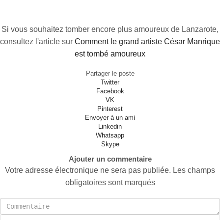
Si vous souhaitez tomber encore plus amoureux de Lanzarote,
consultez l'article sur
Comment le grand artiste César Manrique
est tombé amoureux
Partager le poste
Twitter
Facebook
VK
Pinterest
Envoyer à un ami
Linkedin
Whatsapp
Skype
Ajouter un commentaire
Votre adresse électronique ne sera pas publiée. Les champs
obligatoires sont marqués