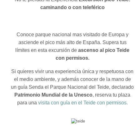
caminando o con teleférico
Conoce parque nacional mas visitado de Europa y
asciende el pico más alto de España. Supera tus
límites en esta excursión de
ascenso al pico Teide
con permisos.
Si quieres vivir una experiencia única y respetuosa con
el medio ambiente, y además conocer de la mano de
un guía Senda el Parque Nacional del Teide, declarado
Patrimonio Mundial de la Unesco
, reserva tu plaza
para una
visita con guía en el Teide con permisos.