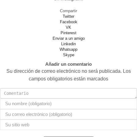
Compartir
Twitter
Facebook
VK
Pinterest
Enviar a un amigo
Linkedin
Whatsapp
Skype
Añadir un comentario
Su dirección de correo electrónico no será publicada. Los
campos obligatorios están marcados