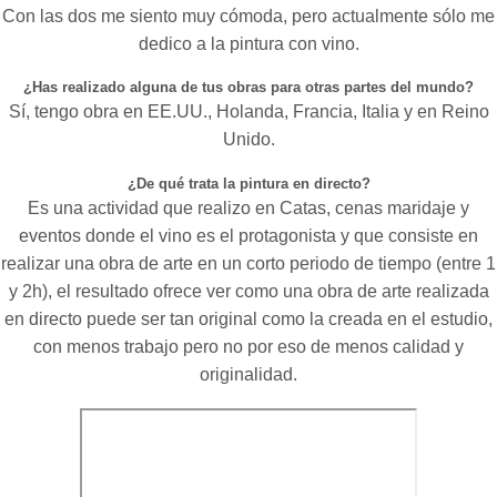
Con las dos me siento muy cómoda, pero actualmente sólo me
dedico a la pintura con vino.
¿Has realizado alguna de tus obras para otras partes del mundo?
Sí, tengo obra en EE.UU., Holanda, Francia, Italia y en Reino
Unido.
¿De qué trata la pintura en directo?
Es una actividad que realizo en Catas, cenas maridaje y
eventos donde el vino es el protagonista y que consiste en
realizar una obra de arte en un corto periodo de tiempo (entre 1
y 2h), el resultado ofrece ver como una obra de arte realizada
en directo puede ser tan original como la creada en el estudio,
con menos trabajo pero no por eso de menos calidad y
originalidad.