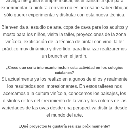
Si algo me gusta siempre indicar, es el transmitir que para
experimentar la pintura con vino no es necesario saber dibujar,
sólo querer experimentar y disfrutar con esta nueva técnica.
Bienvenida al estudio de arte, copa de cava para los adultos y
mosto para los niños, visita la taller, proyecciones de la zona
vinícola, explicación de la técnica de pintar con vino, taller
práctico muy dinámico y divertido, para finalizar realizaremos
un brunch en el jardín.
¿Crees que sería interesante incluir esta actividad en los colegios
catalanes?
Sí, actualmente ya los realizo en algunos de ellos y realmente
los resultados son impresionantes. En estos talleres nos
acercamos a la cultura vinícola, conocemos los paisajes, los
distintos ciclos del crecimiento de la viña y los colores de las
variedades de las uvas desde una perspectiva distinta, desde
el mundo del arte.
¿Qué proyectos te gustaría realizar próximamente?