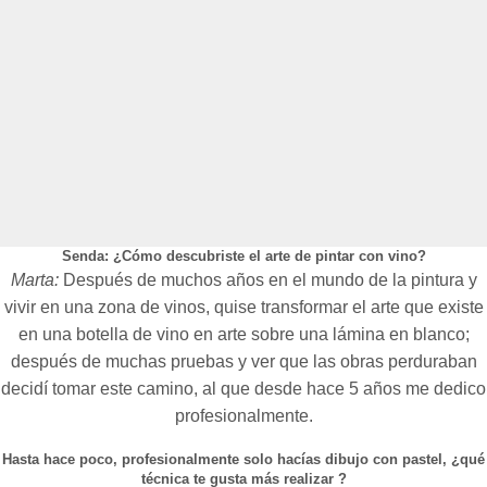
Senda: ¿Cómo descubriste el arte de pintar con vino?
Marta:
Después de muchos años en el mundo de la pintura y
vivir en una zona de vinos, quise transformar el arte que existe
en una botella de vino en arte sobre una lámina en blanco;
después de muchas pruebas y ver que las obras perduraban
decidí tomar este camino, al que desde hace 5 años me dedico
profesionalmente.
Hasta hace poco, profesionalmente solo hacías dibujo con pastel, ¿qué
técnica te gusta más realizar ?