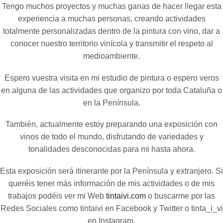
Tengo muchos proyectos y muchas ganas de hacer llegar esta
experiencia a muchas personas, creando actividades
totalmente personalizadas dentro de la pintura con vino, dar a
conocer nuestro territorio vinícola y transmitir el respeto al
medioambiente.
Espero vuestra visita en mi estudio de pintura o espero veros
en alguna de las actividades que organizo por toda Cataluña o
en la Península.
También, actualmente estoy preparando una exposición con
vinos de todo el mundo, disfrutando de variedades y
tonalidades desconocidas para mi hasta ahora.
Esta exposición será itinerante por la Península y extranjero. Si
queréis tener más información de mis actividades o de mis
trabajos podéis ver mi Web
tintaivi.com
o buscarme por las
Redes Sociales como tintaivi en Facebook y Twitter o tinta_i_vi
en Instagram.