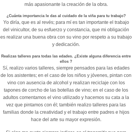
más apasionante la creación de la obra.
¿Cuánta importancia le das al cuidado de la viña para tu trabajo?
Yo diría, que es al revés; para mí es tan importante el trabajo
del vinicultor, de su esfuerzo y constancia, que mi obligación
es realizar una buena obra con su vino por respeto a su trabajo
y dedicación.
Realizas talleres para todas las edades. ¿Existe alguna diferencia entre
ellos ?
Sí, realizo varios talleres, siempre pensados para las edades
de los asistentes; en el caso de los niños y jóvenes, pintan con
vino con ausencia de alcohol y realizan reciclaje con los
tapones de corcho de las botellas de vino; en el caso de los
adultos comentamos el vino utilizado y hacemos su cata a la
vez que pintamos con él; también realizo talleres para las
familias donde la creatividad y el trabajo entre padres e hijos
hace del arte su mayor expresión.