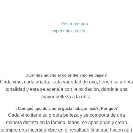
Descubre una
experiencia única.
¿Cambia mucho el color del vino en papel?
Cada vino, cada añada, cada variedad de uva, tienen su propia
tonalidad y esta se acentúa con la oxidación, dándole una
mayor belleza a la obra.
¿Con qué tipo de vino te gusta trabajar más?¿Por qué?
Cada vino tiene su propia belleza y se comporta de una
manera distinta en la lámina; todos me apasionan y crean
siempre una incertidumbre en el resultado final que hacen aún