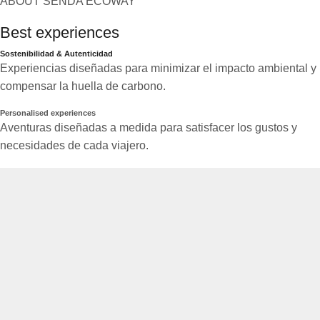
ABOUT SENDA ECOWAY
Best experiences
Sostenibilidad & Autenticidad
Experiencias diseñadas para minimizar el impacto ambiental y
compensar la huella de carbono.
Personalised experiences
Aventuras diseñadas a medida para satisfacer los gustos y
necesidades de cada viajero.