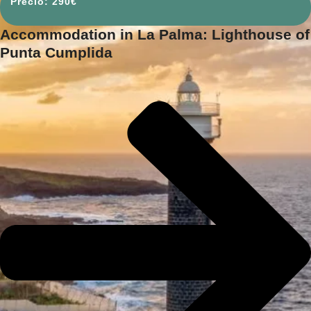
290
€
Accommodation in La Palma: Lighthouse of
Punta Cumplida