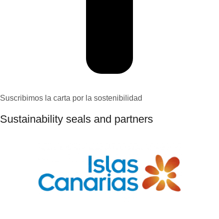
Suscribimos la carta por la sostenibilidad
Sustainability seals and partners