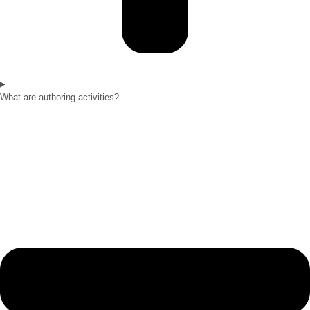
What are authoring activities?