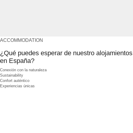
ACCOMMODATION
¿Qué puedes esperar de nuestro alojamientos
en España?
Conexión con la naturaleza
Sustainability
Confort auténtico
Experiencias únicas