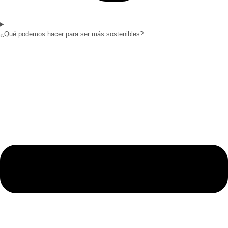
¿Qué podemos hacer para ser más sostenibles?