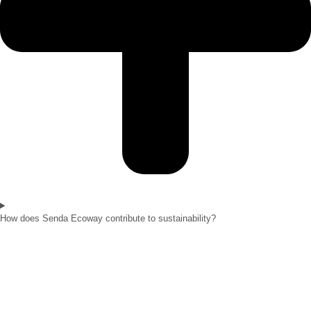
How does Senda Ecoway contribute to sustainability?