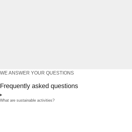
WE ANSWER YOUR QUESTIONS
Frequently asked questions
What are sustainable activities?