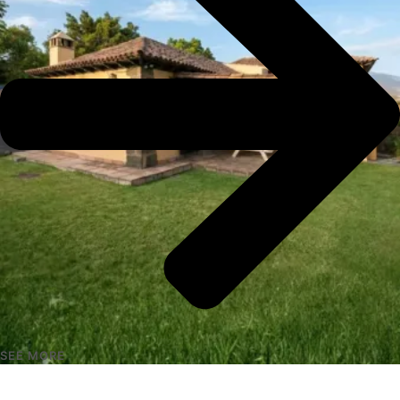
SEE MORE