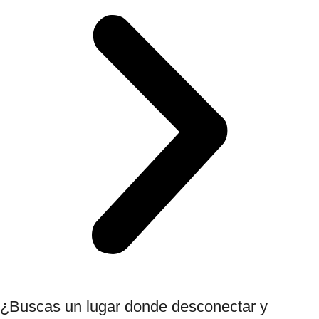
¿Buscas un lugar donde desconectar y