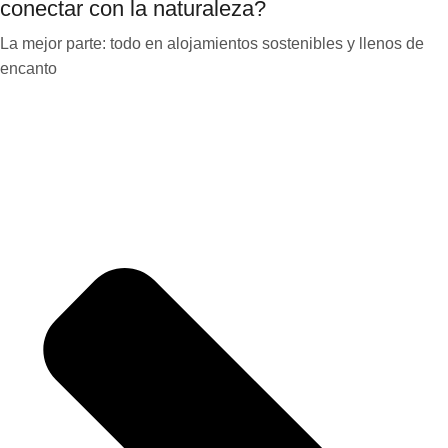
conectar con la naturaleza?
La mejor parte: todo en alojamientos sostenibles y llenos de
encanto