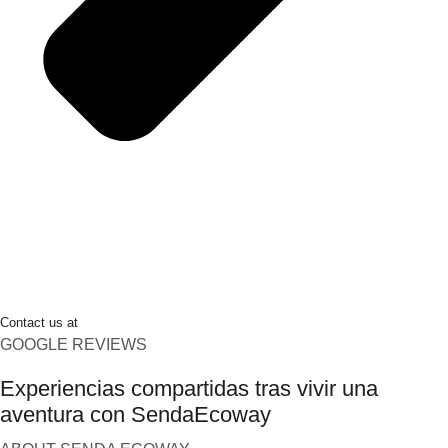
Contact us at
GOOGLE REVIEWS
Experiencias compartidas tras vivir una
aventura con SendaEcoway