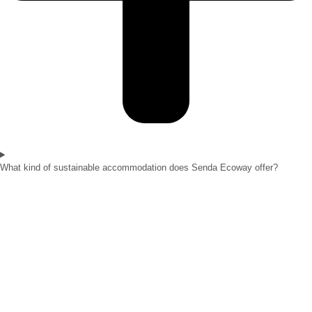
What kind of sustainable accommodation does Senda Ecoway offer?