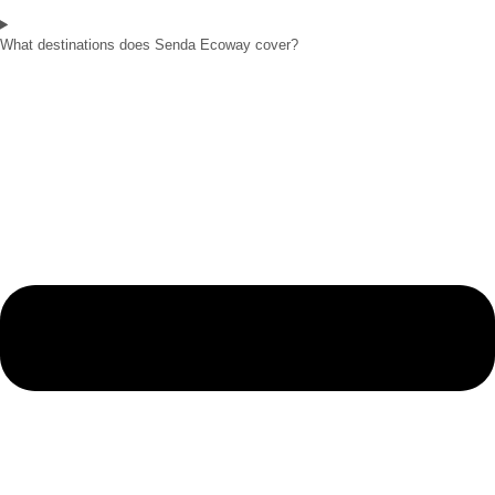
What destinations does Senda Ecoway cover?