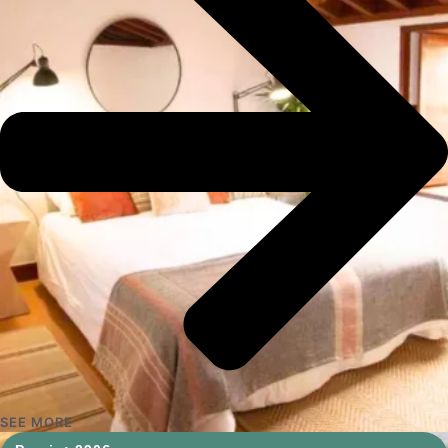
SEE MORE