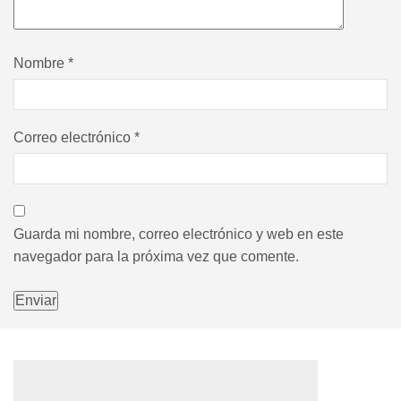
Nombre
*
Correo electrónico
*
Guarda mi nombre, correo electrónico y web en este
navegador para la próxima vez que comente.