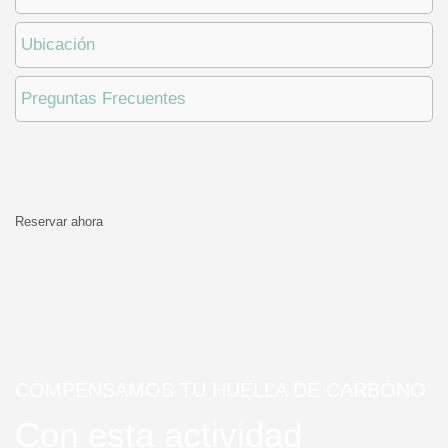
Ubicación
Preguntas Frecuentes
Reservar ahora
COMPENSAMOS TU HUELLA DE CARBONO
Con esta actividad