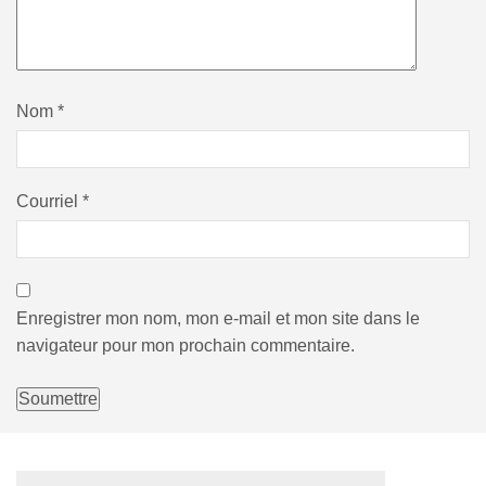
Nom
*
Courriel
*
Enregistrer mon nom, mon e-mail et mon site dans le
navigateur pour mon prochain commentaire.