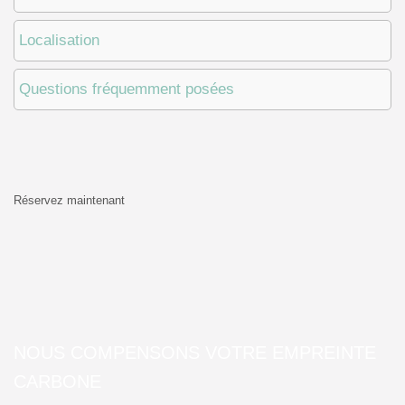
Localisation
Questions fréquemment posées
Réservez maintenant
NOUS COMPENSONS VOTRE EMPREINTE
CARBONE