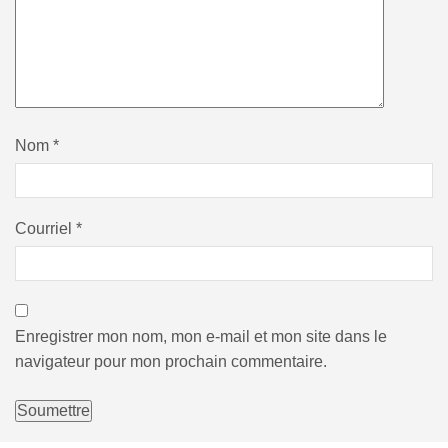
Nom
*
Courriel
*
Enregistrer mon nom, mon e-mail et mon site dans le
navigateur pour mon prochain commentaire.