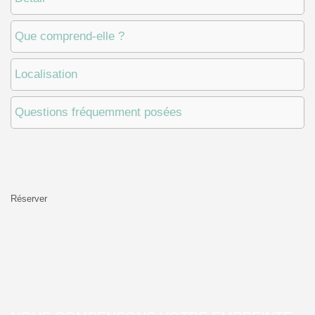
Que comprend-elle ?
Localisation
Questions fréquemment posées
Réserver