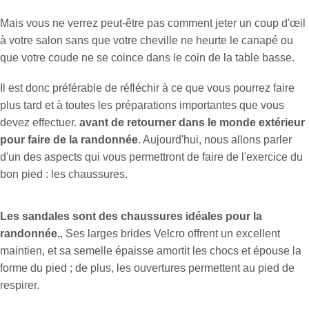
Mais vous ne verrez peut-être pas comment jeter un coup d'œil
à votre salon sans que votre cheville ne heurte le canapé ou
que votre coude ne se coince dans le coin de la table basse.
Il est donc préférable de réfléchir à ce que vous pourrez faire
plus tard et à toutes les préparations importantes que vous
devez effectuer.
avant de retourner dans le monde extérieur
pour faire de la randonnée
. Aujourd'hui, nous allons parler
d'un des aspects qui vous permettront de faire de l'exercice du
bon pied : les chaussures.
Les sandales sont des chaussures idéales pour la
randonnée.
, Ses larges brides Velcro offrent un excellent
maintien, et sa semelle épaisse amortit les chocs et épouse la
forme du pied ; de plus, les ouvertures permettent au pied de
respirer.