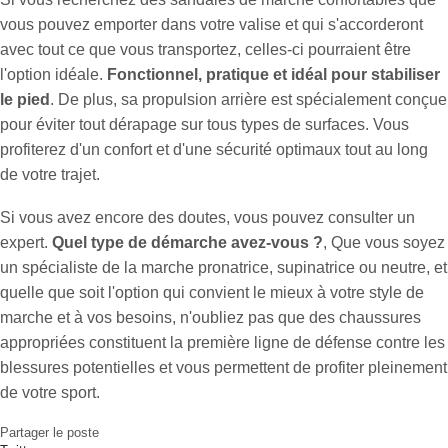
vous pouvez emporter dans votre valise et qui s'accorderont
avec tout ce que vous transportez, celles-ci pourraient être
l'option idéale.
Fonctionnel, pratique et idéal pour stabiliser
le pied
. De plus, sa propulsion arrière est spécialement conçue
pour éviter tout dérapage sur tous types de surfaces. Vous
profiterez d'un confort et d'une sécurité optimaux tout au long
de votre trajet.
Si vous avez encore des doutes, vous pouvez consulter un
expert.
Quel type de démarche avez-vous ?
, Que vous soyez
un spécialiste de la marche pronatrice, supinatrice ou neutre, et
quelle que soit l'option qui convient le mieux à votre style de
marche et à vos besoins, n'oubliez pas que des chaussures
appropriées constituent la première ligne de défense contre les
blessures potentielles et vous permettent de profiter pleinement
de votre sport.
Partager le poste