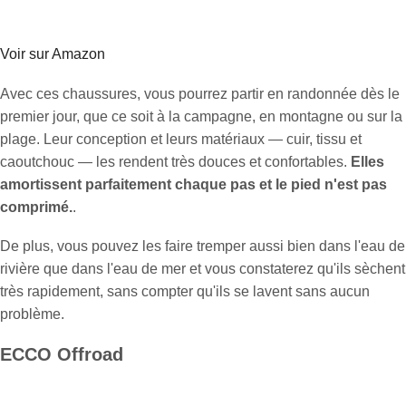
Voir sur Amazon
Avec ces chaussures, vous pourrez partir en randonnée dès le
premier jour, que ce soit à la campagne, en montagne ou sur la
plage. Leur conception et leurs matériaux — cuir, tissu et
caoutchouc — les rendent très douces et confortables.
Elles
amortissent parfaitement chaque pas et le pied n'est pas
comprimé.
.
De plus, vous pouvez les faire tremper aussi bien dans l'eau de
rivière que dans l'eau de mer et vous constaterez qu'ils sèchent
très rapidement, sans compter qu'ils se lavent sans aucun
problème.
ECCO Offroad