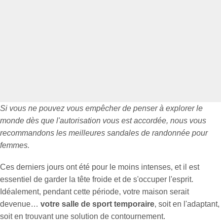
Si vous ne pouvez vous empêcher de penser à explorer le
monde dès que l'autorisation vous est accordée, nous vous
recommandons les meilleures sandales de randonnée pour
femmes.
Ces derniers jours ont été pour le moins intenses, et il est
essentiel de garder la tête froide et de s'occuper l'esprit.
Idéalement, pendant cette période, votre maison serait
devenue…
votre salle de sport temporaire
, soit en l'adaptant,
soit en trouvant une solution de contournement.