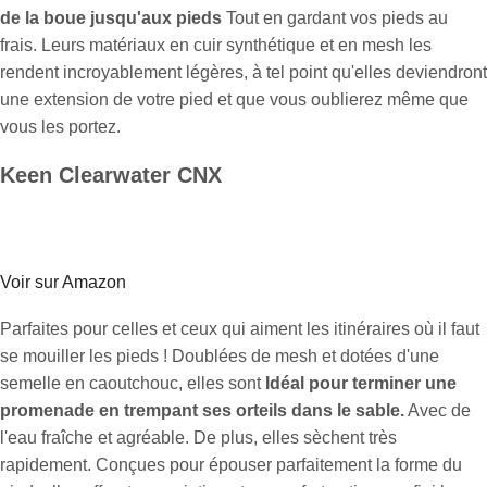
de la boue jusqu'aux pieds
Tout en gardant vos pieds au
frais. Leurs matériaux en cuir synthétique et en mesh les
rendent incroyablement légères, à tel point qu'elles deviendront
une extension de votre pied et que vous oublierez même que
vous les portez.
Keen Clearwater CNX
Voir sur Amazon
Parfaites pour celles et ceux qui aiment les itinéraires où il faut
se mouiller les pieds ! Doublées de mesh et dotées d'une
semelle en caoutchouc, elles sont
Idéal pour terminer une
promenade en trempant ses orteils dans le sable.
Avec de
l'eau fraîche et agréable. De plus, elles sèchent très
rapidement. Conçues pour épouser parfaitement la forme du