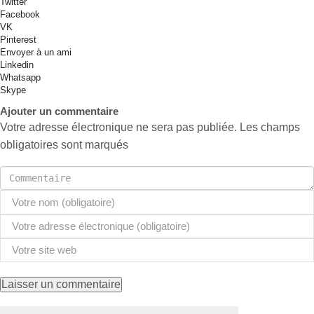
Twitter
Facebook
VK
Pinterest
Envoyer à un ami
Linkedin
Whatsapp
Skype
Ajouter un commentaire
Votre adresse électronique ne sera pas publiée. Les champs
obligatoires sont marqués