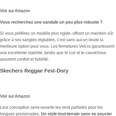
Voir sur Amazon
Vous recherchez une sandale un peu plus robuste ?
Si vous préférez un modèle plus rigide, offrant un maintien sûr
grâce à ses sangles réglables, c'est sans aucun doute la
meilleure option pour vous. Les fermetures Velcro garantissent
une excellente stabilité, tandis que le cuir et le caoutchouc
assurent confort et fiabilité.
Skechers Reggae Fest-Dory
Voir sur Amazon
Leur conception semi-ouverte les rend parfaites pour les
longues promenades.
Un style tout-terrain sans se soucier