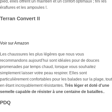
pied, elles offrent un maintien et un confort optimaux ; fini les
éraflures et les ampoules !.
Terran Convert II
Voir sur Amazon
Les chaussures les plus légères que nous vous
recommandons aujourd'hui sont idéales pour de douces
promenades par temps chaud, lorsque vous souhaitez
simplement laisser votre peau respirer. Elles sont
particulièrement confortables pour les balades sur la plage, tout
en étant incroyablement résistantes.
Très léger et doté d'une
semelle capable de résister à une centaine de batailles.
.
PDQ