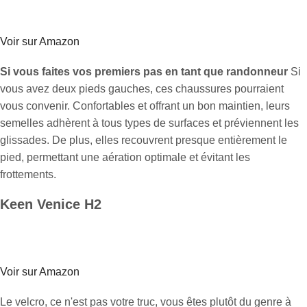
Voir sur Amazon
Si vous faites vos premiers pas en tant que randonneur
Si
vous avez deux pieds gauches, ces chaussures pourraient
vous convenir. Confortables et offrant un bon maintien, leurs
semelles adhèrent à tous types de surfaces et préviennent les
glissades. De plus, elles recouvrent presque entièrement le
pied, permettant une aération optimale et évitant les
frottements.
Keen Venice H2
Voir sur Amazon
Le velcro, ce n'est pas votre truc, vous êtes plutôt du genre à