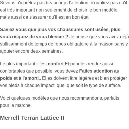
Si vous n'y prêtez pas beaucoup d'attention, n'oubliez pas qu'il
est très important non seulement de choisir le bon modèle,
mais aussi de s'assurer qu'il est en bon état.
Saviez-vous que plus vos chaussures sont usées, plus
vous risquez de vous blesser ?
Je pense que vous avez déjà
suffisamment de temps de repos obligatoire à la maison sans y
ajouter encore deux semaines.
Le plus important, c'est
confort
Et pour les rendre aussi
confortables que possible, vous devez
Faites attention au
poids et à l'amorti.
. Elles doivent être légères et bien protéger
vos pieds à chaque impact, quel que soit le type de surface.
Voici quelques modèles que nous recommandons, parfaits
pour la marche.
Merrell Terran Lattice II