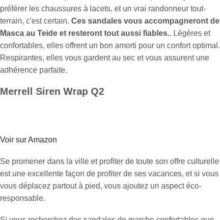
préférer les chaussures à lacets, et un vrai randonneur tout-
terrain, c'est certain.
Ces sandales vous accompagneront de
Masca au Teide et resteront tout aussi fiables.
. Légères et
confortables, elles offrent un bon amorti pour un confort optimal.
Respirantes, elles vous gardent au sec et vous assurent une
adhérence parfaite.
Merrell Siren Wrap Q2
Voir sur Amazon
Se promener dans la ville et profiter de toute son offre culturelle
est une excellente façon de profiter de ses vacances, et si vous
vous déplacez partout à pied, vous ajoutez un aspect éco-
responsable.
Si vous recherchez des sandales de marche confortables que