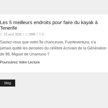
Les 5 meilleurs endroits pour faire du kayak à
Tenerife
23 avril 2025
/
2898
/
0
Saviez-vous que notre île chanceuse, Fuerteventura, n'a
jamais quitté les pensées du célèbre écrivain de la Génération
de 98, Miguel de Unamuno ?
Poursuivez Votre Lecture
blog