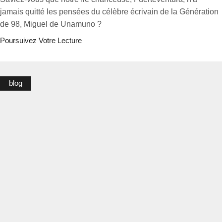
jamais quitté les pensées du célèbre écrivain de la Génération
de 98, Miguel de Unamuno ?
Poursuivez Votre Lecture
blog