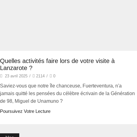
Quelles activités faire lors de votre visite à
Lanzarote ?
23 avril 2025
/
2114
/
0
Saviez-vous que notre île chanceuse, Fuerteventura, n'a
jamais quitté les pensées du célèbre écrivain de la Génération
de 98, Miguel de Unamuno ?
Poursuivez Votre Lecture