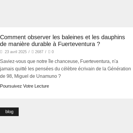
Comment observer les baleines et les dauphins
de manière durable à Fuerteventura ?
23 avril 2025
/
2687
/
0
Saviez-vous que notre île chanceuse, Fuerteventura, n'a
jamais quitté les pensées du célèbre écrivain de la Génération
de 98, Miguel de Unamuno ?
Poursuivez Votre Lecture
blog