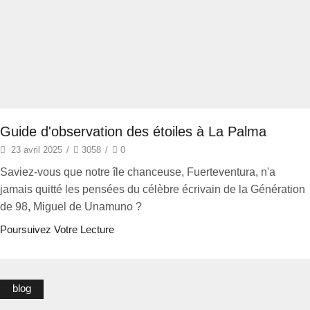
Guide d'observation des étoiles à La Palma
23 avril 2025
/
3058
/
0
Saviez-vous que notre île chanceuse, Fuerteventura, n'a
jamais quitté les pensées du célèbre écrivain de la Génération
de 98, Miguel de Unamuno ?
Poursuivez Votre Lecture
blog