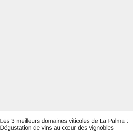
Les 3 meilleurs domaines viticoles de La Palma :
Dégustation de vins au cœur des vignobles