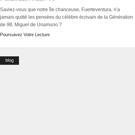
Saviez-vous que notre île chanceuse, Fuerteventura, n'a
jamais quitté les pensées du célèbre écrivain de la Génération
de 98, Miguel de Unamuno ?
Poursuivez Votre Lecture
blog