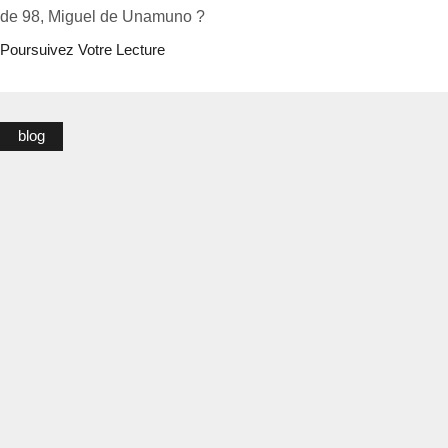
de 98, Miguel de Unamuno ?
Poursuivez Votre Lecture
blog