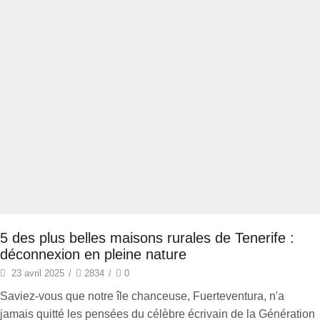
5 des plus belles maisons rurales de Tenerife :
déconnexion en pleine nature
23 avril 2025
/
2834
/
0
Saviez-vous que notre île chanceuse, Fuerteventura, n'a
jamais quitté les pensées du célèbre écrivain de la Génération