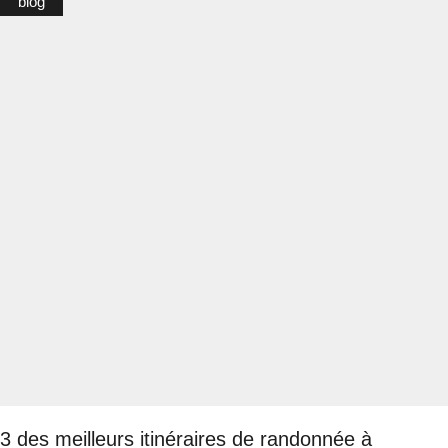
blog
3 des meilleurs itinéraires de randonnée à