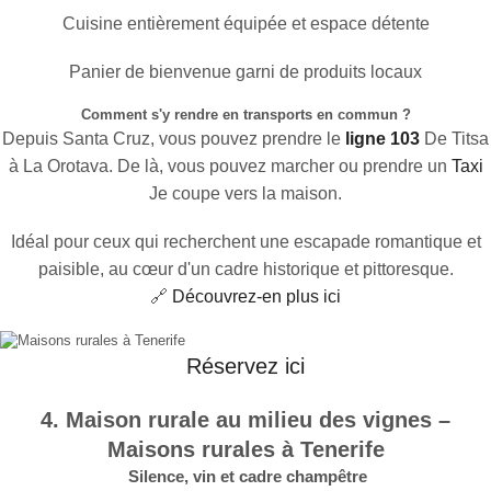
Cuisine entièrement équipée et espace détente
Panier de bienvenue garni de produits locaux
Comment s'y rendre en transports en commun ?
Depuis Santa Cruz, vous pouvez prendre le
ligne 103
De Titsa
à La Orotava. De là, vous pouvez marcher ou prendre un
Taxi
Je coupe vers la maison.
Idéal pour ceux qui recherchent une escapade romantique et
paisible, au cœur d'un cadre historique et pittoresque.
🔗
Découvrez-en plus ici
Réservez ici
4. Maison rurale au milieu des vignes –
Maisons rurales à Tenerife
Silence, vin et cadre champêtre