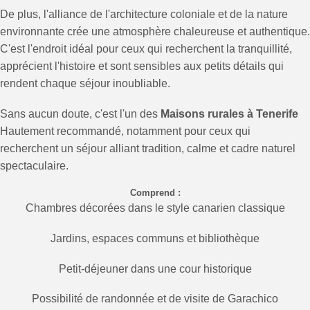
De plus, l'alliance de l'architecture coloniale et de la nature
environnante crée une atmosphère chaleureuse et authentique.
C'est l'endroit idéal pour ceux qui recherchent la tranquillité,
apprécient l'histoire et sont sensibles aux petits détails qui
rendent chaque séjour inoubliable.
Sans aucun doute, c'est l'un des
Maisons rurales à Tenerife
Hautement recommandé, notamment pour ceux qui
recherchent un séjour alliant tradition, calme et cadre naturel
spectaculaire.
Comprend :
Chambres décorées dans le style canarien classique
Jardins, espaces communs et bibliothèque
Petit-déjeuner dans une cour historique
Possibilité de randonnée et de visite de Garachico