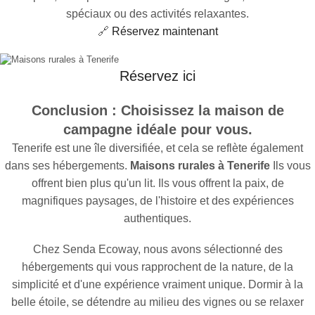
spéciaux ou des activités relaxantes.
🔗
Réservez maintenant
Réservez ici
Conclusion : Choisissez la maison de
campagne idéale pour vous.
Tenerife est une île diversifiée, et cela se reflète également
dans ses hébergements.
Maisons rurales à Tenerife
Ils vous
offrent bien plus qu'un lit. Ils vous offrent la paix, de
magnifiques paysages, de l'histoire et des expériences
authentiques.
Chez Senda Ecoway, nous avons sélectionné des
hébergements qui vous rapprochent de la nature, de la
simplicité et d'une expérience vraiment unique. Dormir à la
belle étoile, se détendre au milieu des vignes ou se relaxer