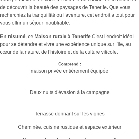
de découvrir la beauté des paysages de Tenerife. Que vous
recherchiez la tranquillité ou l'aventure, cet endroit a tout pour
vous offrir un séjour inoubliable.
En résumé
, ce
Maison rurale à Tenerife
C'est l'endroit idéal
pour se détendre et vivre une expérience unique sur l'île, au
cœur de la nature, de l'histoire et de la culture viticole.
Comprend :
maison privée entièrement équipée
Deux nuits d'évasion à la campagne
Terrasse donnant sur les vignes
Cheminée, cuisine rustique et espace extérieur