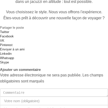
dans un jacuzzi en altitude : tout est possible.
Vous choisissez le style. Nous vous offrons l'expérience.
Êtes-vous prêt à découvrir une nouvelle façon de voyager ?
Partager le poste
Twitter
Facebook
VK
Pinterest
Envoyer à un ami
Linkedin
Whatsapp
Skype
Ajouter un commentaire
Votre adresse électronique ne sera pas publiée. Les champs
obligatoires sont marqués