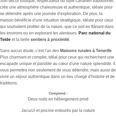
Son décor rustique, respectueux du style canarien traditionnel,
crée une atmosphère chaleureuse et authentique, idéale pour
se détendre après une journée d'exploration. De plus, la
maison bénéficie d'une situation stratégique, idéale pour ceux
qui souhaitent profiter de la nature, que ce soit en flânant dans
les environs ou en explorant les alentours.
Parc national du
Teide
et la belle
sentiers à proximité
.
Sans aucun doute, c'est l'un des
Maisons rurales à Tenerife
Plus charmant et complet, idéal pour ceux qui recherchent une
escapade unique et paisible au cœur d'une nature splendide. Il
vous permettra non seulement de vous détendre, mais aussi de
vivre un séjour authentique dans un lieu chargé d'histoire et de
traditions.
Comprend :
Deux nuits en hébergement privé
Jacuzzi et piscine entourés par la nature