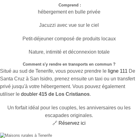
Comprend :
hébergement en bulle privée
Jacuzzi avec vue sur le ciel
Petit-déjeuner composé de produits locaux
Nature, intimité et déconnexion totale
Comment s'y rendre en transports en commun ?
Situé au sud de Tenerife, vous pouvez prendre le
ligne 111
De
Santa Cruz à San Isidro, prenez ensuite un taxi ou un transfert
privé jusqu'à votre hébergement. Vous pouvez également
utiliser le
doubler
415 de Los Cristianos
.
Un forfait idéal pour les couples, les anniversaires ou les
escapades originales.
🔗
Réservez ici