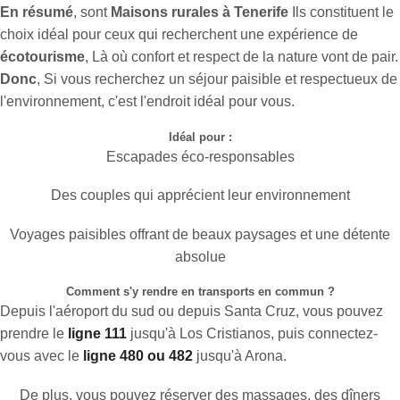
En résumé
, sont
Maisons rurales à Tenerife
Ils constituent le
choix idéal pour ceux qui recherchent une expérience de
écotourisme
, Là où confort et respect de la nature vont de pair.
Donc
, Si vous recherchez un séjour paisible et respectueux de
l'environnement, c'est l'endroit idéal pour vous.
Idéal pour :
Escapades éco-responsables
Des couples qui apprécient leur environnement
Voyages paisibles offrant de beaux paysages et une détente
absolue
Comment s'y rendre en transports en commun ?
Depuis l'aéroport du sud ou depuis Santa Cruz, vous pouvez
prendre le
ligne 111
jusqu'à Los Cristianos, puis connectez-
vous avec le
ligne 480 ou 482
jusqu'à Arona.
De plus, vous pouvez réserver des massages, des dîners