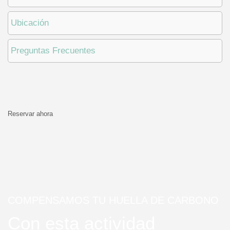
Ubicación
Preguntas Frecuentes
Reservar ahora
COMPENSAMOS TU HUELLA DE CARBONO
Con esta actividad