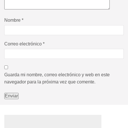
Nombre
*
Correo electrónico
*
Guarda mi nombre, correo electrónico y web en este
navegador para la próxima vez que comente.