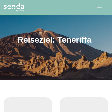
Reiseziel: Teneriffa