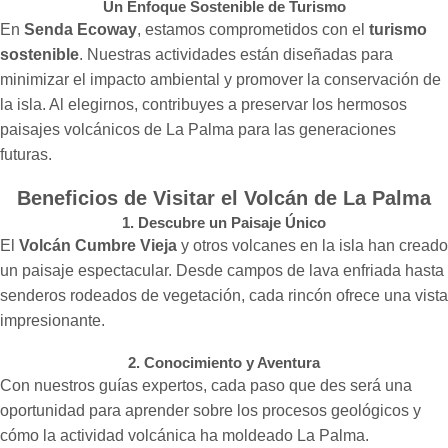
Un Enfoque Sostenible de Turismo
En
Senda Ecoway
, estamos comprometidos con el
turismo
sostenible
. Nuestras actividades están diseñadas para
minimizar el impacto ambiental y promover la conservación de
la isla. Al elegirnos, contribuyes a preservar los hermosos
paisajes volcánicos de La Palma para las generaciones
futuras.
Beneficios de Visitar el Volcán de La Palma
1. Descubre un Paisaje Único
El
Volcán Cumbre Vieja
y otros volcanes en la isla han creado
un paisaje espectacular. Desde campos de lava enfriada hasta
senderos rodeados de vegetación, cada rincón ofrece una vista
impresionante.
2. Conocimiento y Aventura
Con nuestros guías expertos, cada paso que des será una
oportunidad para aprender sobre los procesos geológicos y
cómo la actividad volcánica ha moldeado La Palma.