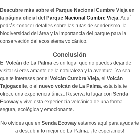
Descubre más sobre el Parque Nacional Cumbre Vieja en
la página oficial del
Parque Nacional Cumbre Vieja
.
Aquí
podrás conocer detalles sobre las rutas de senderismo, la
biodiversidad del área y la importancia del parque para la
conservación del ecosistema volcánico.
Conclusión
El
Volcán de La Palma
es un lugar que no puedes dejar de
visitar si eres amante de la naturaleza y la aventura. Ya sea
que te intereses por el
Volcán Cumbre Vieja
, el
Volcán
Tajogaceite
, o el
nuevo volcán de La Palma
, esta isla te
ofrece una experiencia única. Reserva tu lugar con
Senda
Ecoway
y vive esta experiencia volcánica de una forma
segura, ecológica y emocionante.
No olvides que en
Senda Ecoway
estamos aquí para ayudarte
a descubrir lo mejor de La Palma. ¡Te esperamos!