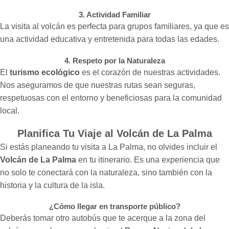
3. Actividad Familiar
La visita al volcán es perfecta para grupos familiares, ya que es
una actividad educativa y entretenida para todas las edades.
4. Respeto por la Naturaleza
El
turismo ecológico
es el corazón de nuestras actividades.
Nos aseguramos de que nuestras rutas sean seguras,
respetuosas con el entorno y beneficiosas para la comunidad
local.
Planifica Tu Viaje al Volcán de La Palma
Si estás planeando tu visita a La Palma, no olvides incluir el
Volcán de La Palma
en tu itinerario. Es una experiencia que
no solo te conectará con la naturaleza, sino también con la
historia y la cultura de la isla.
¿Cómo llegar en transporte público?
Deberás tomar otro autobús que te acerque a la zona del