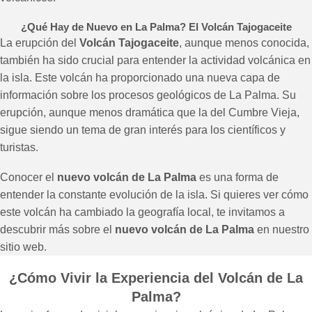
¿Qué Hay de Nuevo en La Palma? El Volcán Tajogaceite
La erupción del
Volcán Tajogaceite
, aunque menos conocida,
también ha sido crucial para entender la actividad volcánica en
la isla. Este volcán ha proporcionado una nueva capa de
información sobre los procesos geológicos de La Palma. Su
erupción, aunque menos dramática que la del Cumbre Vieja,
sigue siendo un tema de gran interés para los científicos y
turistas.
Conocer el
nuevo volcán de La Palma
es una forma de
entender la constante evolución de la isla. Si quieres ver cómo
este volcán ha cambiado la geografía local, te invitamos a
descubrir más sobre el
nuevo volcán de La Palma
en nuestro
sitio web.
¿Cómo Vivir la Experiencia del Volcán de La
Palma?