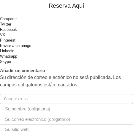
Reserva Aquí
Compartir
Twitter
Facebook
VK
Pinterest
Enviar a un amigo
Linkedin
Whatsapp
Skype
Añadir un comentario
Su dirección de correo electrónico no será publicada. Los
campos obligatorios están marcados