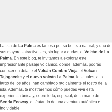
La Isla de
La Palma
es famosa por su belleza natural, y uno de
sus mayores atractivos es, sin lugar a dudas, el
Volcán de La
Palma
. En este blog, te invitamos a explorar este
impresionante paisaje volcánico, donde, además, podrás
conocer en detalle el
Volcán Cumbre Vieja
, el
Volcán
Tajogaceite
y el
nuevo volcán La Palma
, los cuales, a lo
largo de los años, han cambiado radicalmente el rostro de la
isla. Además, te mostraremos cómo puedes vivir esta
experiencia única y, sobre todo, especial, de la mano de
Senda Ecoway
, disfrutando de una aventura auténtica e
inolvidable.