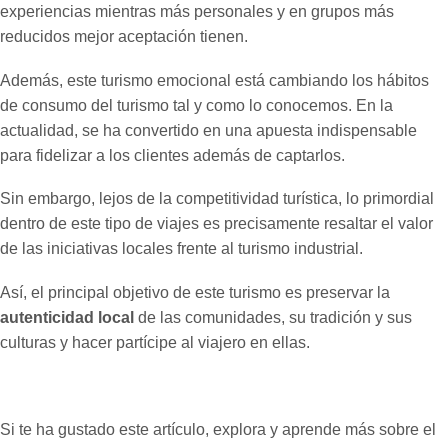
experiencias mientras más personales y en grupos más
reducidos mejor aceptación tienen.
Además, este turismo emocional está cambiando los hábitos
de consumo del turismo tal y como lo conocemos. En la
actualidad, se ha convertido en una apuesta indispensable
para fidelizar a los clientes además de captarlos.
Sin embargo, lejos de la competitividad turística, lo primordial
dentro de este tipo de viajes es precisamente resaltar el valor
de las iniciativas locales frente al turismo industrial.
Así, el principal objetivo de este turismo es preservar la
autenticidad local
de las comunidades, su tradición y sus
culturas y hacer partícipe al viajero en ellas.
Si te ha gustado este artículo, explora y aprende más sobre el