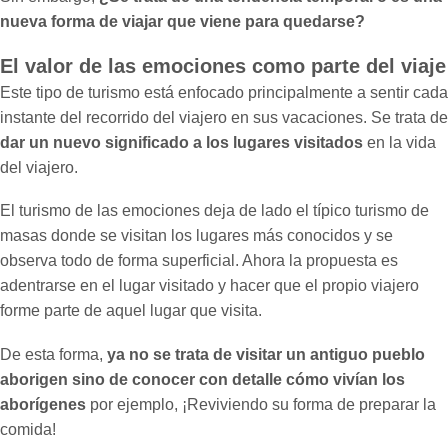
nueva forma de viajar que viene para quedarse?
El valor de las emociones como parte del viaje
Este tipo de turismo está enfocado principalmente a sentir cada
instante del recorrido del viajero en sus vacaciones. Se trata de
dar un nuevo significado a los lugares visitados
en la vida
del viajero.
El turismo de las emociones deja de lado el típico turismo de
masas donde se visitan los lugares más conocidos y se
observa todo de forma superficial. Ahora la propuesta es
adentrarse en el lugar visitado y hacer que el propio viajero
forme parte de aquel lugar que visita.
De esta forma,
ya no se trata de visitar un antiguo pueblo
aborigen sino de conocer con detalle cómo vivían los
aborígenes
por ejemplo, ¡Reviviendo su forma de preparar la
comida!