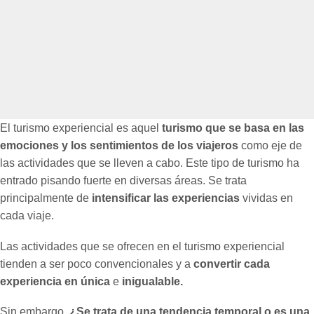
El turismo experiencial es aquel
turismo que se basa en las
emociones y los sentimientos de los viajeros
como eje de
las actividades que se lleven a cabo. Este tipo de turismo ha
entrado pisando fuerte en diversas áreas. Se trata
principalmente de
intensificar las experiencias
vividas en
cada viaje.
Las actividades que se ofrecen en el turismo experiencial
tienden a ser poco convencionales y a
convertir cada
experiencia en única
e
inigualable.
Sin embargo,
¿Se trata de una tendencia temporal o es una