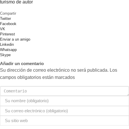
turismo de autor
Compartir
Twitter
Facebook
VK
Pinterest
Enviar a un amigo
Linkedin
Whatsapp
Skype
Añadir un comentario
Su dirección de correo electrónico no será publicada. Los
campos obligatorios están marcados