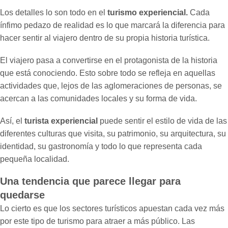
Los detalles lo son todo en el
turismo experiencial.
Cada
ínfimo pedazo de realidad es lo que marcará la diferencia para
hacer sentir al viajero dentro de su propia historia turística.
El viajero pasa a convertirse en el protagonista de la historia
que está conociendo. Esto sobre todo se refleja en aquellas
actividades que, lejos de las aglomeraciones de personas, se
acercan a las comunidades locales y su forma de vida.
Así, el
turista experiencial
puede sentir el estilo de vida de las
diferentes culturas que visita, su patrimonio, su arquitectura, su
identidad, su gastronomía y todo lo que representa cada
pequeña localidad.
Una tendencia que parece llegar para
quedarse
Lo cierto es que los sectores turísticos apuestan cada vez más
por este tipo de turismo para atraer a más público. Las