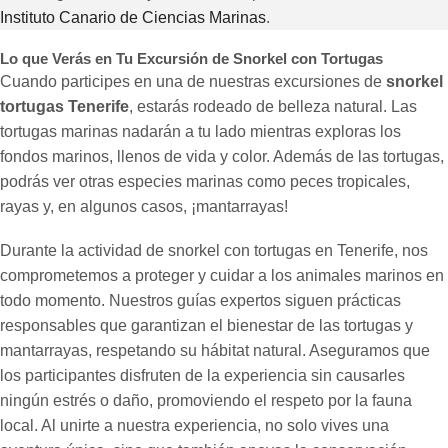
Instituto Canario de Ciencias Marinas
.
Lo que Verás en Tu Excursión de Snorkel con Tortugas
Cuando participes en una de nuestras excursiones de
snorkel
tortugas Tenerife
, estarás rodeado de belleza natural. Las
tortugas marinas nadarán a tu lado mientras exploras los
fondos marinos, llenos de vida y color. Además de las tortugas,
podrás ver otras especies marinas como peces tropicales,
rayas y, en algunos casos, ¡mantarrayas!
Durante la actividad de snorkel con tortugas en Tenerife, nos
comprometemos a proteger y cuidar a los animales marinos en
todo momento. Nuestros guías expertos siguen prácticas
responsables que garantizan el bienestar de las tortugas y
mantarrayas, respetando su hábitat natural. Aseguramos que
los participantes disfruten de la experiencia sin causarles
ningún estrés o daño, promoviendo el respeto por la fauna
local. Al unirte a nuestra experiencia, no solo vives una