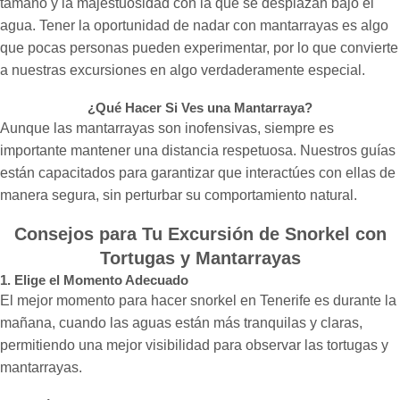
tamaño y la majestuosidad con la que se desplazan bajo el
agua. Tener la oportunidad de nadar con mantarrayas es algo
que pocas personas pueden experimentar, por lo que convierte
a nuestras excursiones en algo verdaderamente especial.
¿Qué Hacer Si Ves una Mantarraya?
Aunque las mantarrayas son inofensivas, siempre es
importante mantener una distancia respetuosa. Nuestros guías
están capacitados para garantizar que interactúes con ellas de
manera segura, sin perturbar su comportamiento natural.
Consejos para Tu Excursión de Snorkel con
Tortugas y Mantarrayas
1. Elige el Momento Adecuado
El mejor momento para hacer snorkel en Tenerife es durante la
mañana, cuando las aguas están más tranquilas y claras,
permitiendo una mejor visibilidad para observar las tortugas y
mantarrayas.