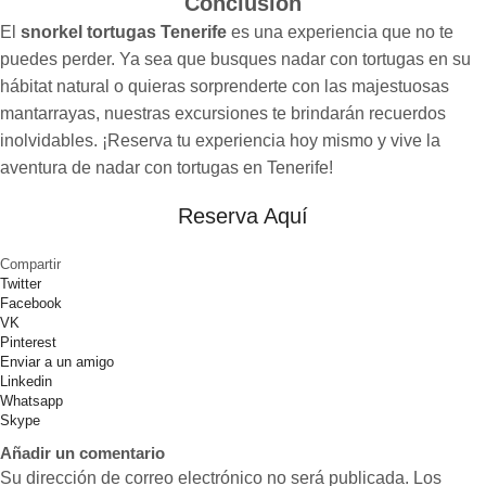
Conclusión
El
snorkel tortugas Tenerife
es una experiencia que no te
puedes perder. Ya sea que busques nadar con tortugas en su
hábitat natural o quieras sorprenderte con las majestuosas
mantarrayas, nuestras excursiones te brindarán recuerdos
inolvidables. ¡Reserva tu experiencia hoy mismo y vive la
aventura de nadar con tortugas en Tenerife!
Reserva Aquí
Compartir
Twitter
Facebook
VK
Pinterest
Enviar a un amigo
Linkedin
Whatsapp
Skype
Añadir un comentario
Su dirección de correo electrónico no será publicada. Los