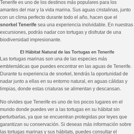
Tenerife es uno de los destinos más populares para los
amantes del mar y la vida marina. Sus aguas cristalinas, junto
con un clima perfecto durante todo el año, hacen que el
snorkel Tenerife
sea una experiencia inolvidable. En nuestras
excursiones, podrás nadar con tortugas y disfrutar de una
biodiversidad impresionante.
El Hábitat Natural de las Tortugas en Tenerife
Las tortugas marinas son una de las especies más
emblemáticas que puedes encontrar en las aguas de Tenerife.
Durante tu experiencia de snorkel, tendrás la oportunidad de
nadar junto a ellas en su entorno natural, en aguas cálidas y
limpias, donde estas criaturas se alimentan y descansan.
No olvides que Tenerife es uno de los pocos lugares en el
mundo donde puedes ver a las tortugas en su hábitat sin
perturbarlas, ya que se encuentran protegidas por leyes que
garantizan su conservación. Si deseas más información sobre
las tortugas marinas y sus hábitats, puedes consultar el