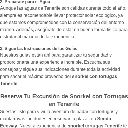
2. Prepárate para el Agua
Aunque las aguas de Tenerife son cálidas durante todo el año,
siempre es recomendable llevar protector solar ecológico, ya
que estamos comprometidos con la conservación del entorno
marino. Además, asegúrate de estar en buena forma física para
disfrutar al máximo de la experiencia.
3. Sigue las Instrucciones de los Guías
Nuestros guías están ahí para garantizar tu seguridad y
proporcionarte una experiencia increíble. Escucha sus
consejos y sigue sus indicaciones durante toda la actividad
para sacar el máximo provecho del
snorkel con tortugas
Tenerife
.
Reserva Tu Excursión de Snorkel con Tortugas
en Tenerife
Si estás listo para vivir la aventura de nadar con tortugas y
mantarrayas, no dudes en reservar tu plaza con
Senda
Ecoway
. Nuestra experiencia de
snorkel tortugas Tenerife
te