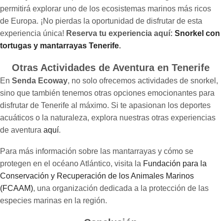
permitirá explorar uno de los ecosistemas marinos más ricos
de Europa. ¡No pierdas la oportunidad de disfrutar de esta
experiencia única!
Reserva tu experiencia aquí:
Snorkel con
tortugas y mantarrayas Tenerife
.
Otras Actividades de Aventura en Tenerife
En
Senda Ecoway
, no solo ofrecemos actividades de snorkel,
sino que también tenemos otras opciones emocionantes para
disfrutar de Tenerife al máximo. Si te apasionan los deportes
acuáticos o la naturaleza, explora nuestras otras experiencias
de aventura
aquí
.
Para más información sobre las mantarrayas y cómo se
protegen en el océano Atlántico, visita la
Fundación para la
Conservación y Recuperación de los Animales Marinos
(FCAAM)
, una organización dedicada a la protección de las
especies marinas en la región.