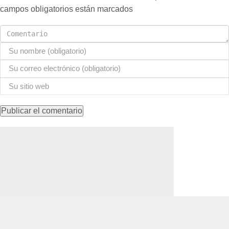
campos obligatorios están marcados