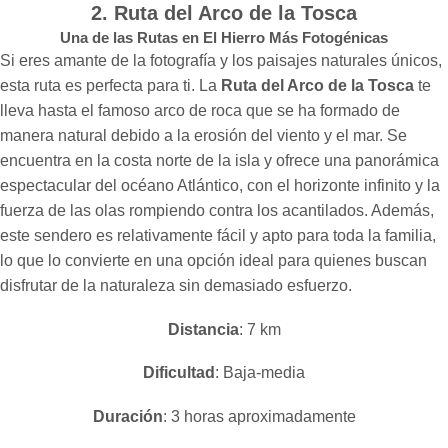
2. Ruta del Arco de la Tosca
Una de las Rutas en El Hierro Más Fotogénicas
Si eres amante de la fotografía y los paisajes naturales únicos,
esta ruta es perfecta para ti. La
Ruta del Arco de la Tosca
te
lleva hasta el famoso arco de roca que se ha formado de
manera natural debido a la erosión del viento y el mar. Se
encuentra en la costa norte de la isla y ofrece una panorámica
espectacular del océano Atlántico, con el horizonte infinito y la
fuerza de las olas rompiendo contra los acantilados. Además,
este sendero es relativamente fácil y apto para toda la familia,
lo que lo convierte en una opción ideal para quienes buscan
disfrutar de la naturaleza sin demasiado esfuerzo.
Distancia
: 7 km
Dificultad
: Baja-media
Duración
: 3 horas aproximadamente