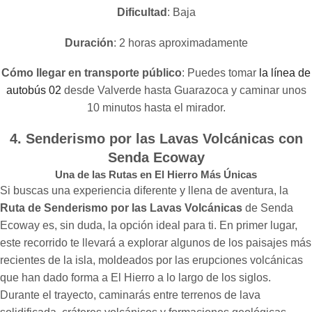
Dificultad
: Baja
Duración
: 2 horas aproximadamente
Cómo llegar en transporte público
: Puedes tomar
la línea de
autobús 02
desde Valverde hasta Guarazoca y caminar unos
10 minutos hasta el mirador.
4. Senderismo por las Lavas Volcánicas con
Senda Ecoway
Una de las Rutas en El Hierro Más Únicas
Si buscas una experiencia diferente y llena de aventura, la
Ruta de Senderismo por las Lavas Volcánicas
de Senda
Ecoway es, sin duda, la opción ideal para ti. En primer lugar,
este recorrido te llevará a explorar algunos de los paisajes más
recientes de la isla, moldeados por las erupciones volcánicas
que han dado forma a El Hierro a lo largo de los siglos.
Durante el trayecto, caminarás entre terrenos de lava