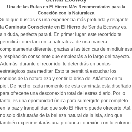
Una de las Rutas en El Hierro Más Recomendadas para la
Conexión con la Naturaleza
Si lo que buscas es una experiencia más profunda y relajante,
la
Caminata Consciente en El Hierro
de Senda Ecoway es,
sin duda, perfecta para ti. En primer lugar, este recorrido te
permitirá conectar con la naturaleza de una manera
completamente diferente, gracias a las técnicas de mindfulness
y respiración consciente que emplearás a lo largo del trayecto.
Además, durante el recorrido, te detendrás en puntos
estratégicos para meditar. Esto te permitirá escuchar los
sonidos de la naturaleza y sentir la brisa del Atlántico en tu
piel. De hecho, cada momento de esta caminata está diseñado
para ofrecerte una desconexión total del estrés diario. Por lo
tanto, es una oportunidad única para sumergirte por completo
en la paz y tranquilidad que solo El Hierro puede ofrecerte. Así,
no solo disfrutarás de la belleza natural de la isla, sino que
también experimentarás una profunda conexión con tu entorno.