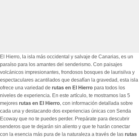
El Hierro, la isla más occidental y salvaje de Canarias, es un
paraíso para los amantes del senderismo. Con paisajes
volcánicos impresionantes, frondosos bosques de laurisilva y
espectaculares acantilados que desafían la gravedad, esta isla
ofrece una variedad de
rutas en El Hierro
para todos los
niveles de experiencia. En este artículo, te mostramos las 5
mejores
rutas en El Hierro
, con información detallada sobre
cada una y destacando dos experiencias únicas con Senda
Ecoway que no te puedes perder. Prepárate para descubrir
senderos que te dejarán sin aliento y que te harán conectar
con la esencia más pura de la naturaleza a través de las
rutas