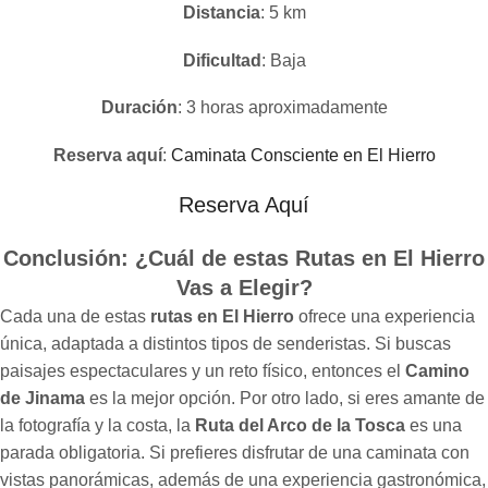
Distancia
: 5 km
Dificultad
: Baja
Duración
: 3 horas aproximadamente
Reserva aquí
:
Caminata Consciente en El Hierro
Reserva Aquí
Conclusión: ¿Cuál de estas Rutas en El Hierro
Vas a Elegir?
Cada una de estas
rutas en El Hierro
ofrece una experiencia
única, adaptada a distintos tipos de senderistas. Si buscas
paisajes espectaculares y un reto físico, entonces el
Camino
de Jinama
es la mejor opción. Por otro lado, si eres amante de
la fotografía y la costa, la
Ruta del Arco de la Tosca
es una
parada obligatoria. Si prefieres disfrutar de una caminata con
vistas panorámicas, además de una experiencia gastronómica,