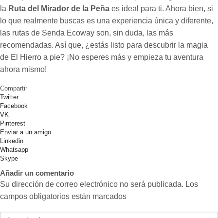
la
Ruta del Mirador de la Peña
es ideal para ti. Ahora bien, si
lo que realmente buscas es una experiencia única y diferente,
las rutas de Senda Ecoway son, sin duda, las más
recomendadas. Así que, ¿estás listo para descubrir la magia
de El Hierro a pie? ¡No esperes más y empieza tu aventura
ahora mismo!
Compartir
Twitter
Facebook
VK
Pinterest
Enviar a un amigo
Linkedin
Whatsapp
Skype
Añadir un comentario
Su dirección de correo electrónico no será publicada. Los
campos obligatorios están marcados