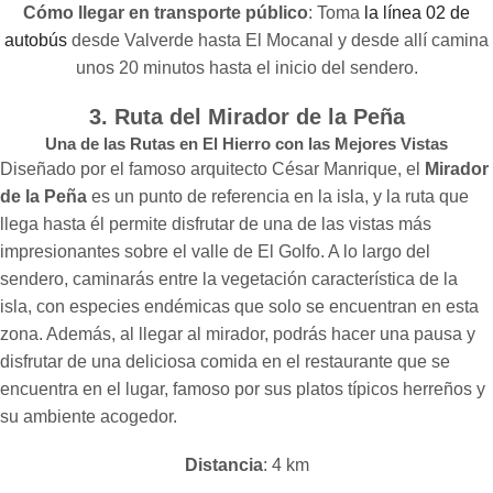
Cómo llegar en transporte público
: Toma
la línea 02 de
autobús
desde Valverde hasta El Mocanal y desde allí camina
unos 20 minutos hasta el inicio del sendero.
3. Ruta del Mirador de la Peña
Una de las Rutas en El Hierro con las Mejores Vistas
Diseñado por el famoso arquitecto César Manrique, el
Mirador
de la Peña
es un punto de referencia en la isla, y la ruta que
llega hasta él permite disfrutar de una de las vistas más
impresionantes sobre el valle de El Golfo. A lo largo del
sendero, caminarás entre la vegetación característica de la
isla, con especies endémicas que solo se encuentran en esta
zona. Además, al llegar al mirador, podrás hacer una pausa y
disfrutar de una deliciosa comida en el restaurante que se
encuentra en el lugar, famoso por sus platos típicos herreños y
su ambiente acogedor.
Distancia
: 4 km