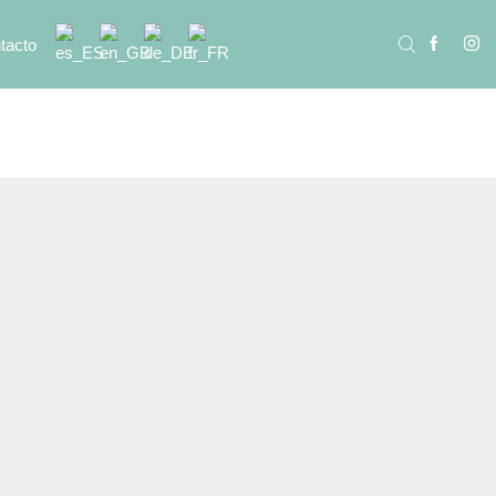
tacto