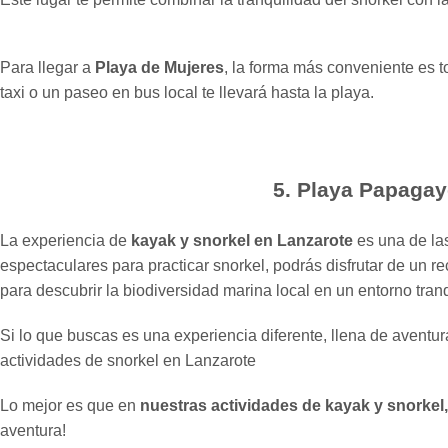
Para llegar a
Playa de Mujeres
, la forma más conveniente es
taxi o un paseo en bus local te llevará hasta la playa.
5. Playa Papagay
La experiencia de
kayak y snorkel en Lanzarote
es una de la
espectaculares para practicar snorkel, podrás disfrutar de un r
para descubrir la biodiversidad marina local en un entorno tranq
Si lo que buscas es una experiencia diferente, llena de aventur
actividades de snorkel en Lanzarote
Lo mejor es que en
nuestras actividades de kayak y snorkel, 
aventura!