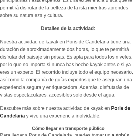
principiantes hasta expertos. Es una experiencia única que te
permitirá disfrutar de la belleza de la isla mientras aprendes
sobre su naturaleza y cultura.
Detalles de la actividad:
Nuestra actividad de kayak en Poris de Candelaria tiene una
duración de aproximadamente dos horas, lo que te permitirá
disfrutar del paisaje sin prisas. Es apta para todos los niveles,
por lo que no importa si nunca has hecho kayak antes o si ya
eres un experto. El recorrido incluye todo el equipo necesario,
así como la compañía de guías expertos que te aseguran una
experiencia segura y enriquecedora. Además, disfrutarás de
vistas espectaculares, accesibles solo desde el agua.
Descubre más sobre nuestra actividad de kayak en
Poris de
Candelaria
y vive una experiencia inolvidable.
Cómo llegar en transporte público
Para llegar a Poris de Candelaria, puedes tomar un
autobús