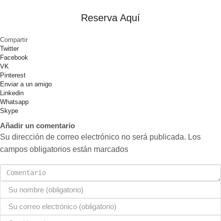
Reserva Aquí
Compartir
Twitter
Facebook
VK
Pinterest
Enviar a un amigo
Linkedin
Whatsapp
Skype
Añadir un comentario
Su dirección de correo electrónico no será publicada. Los
campos obligatorios están marcados