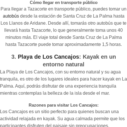
Cómo llegar en transporte público
Para llegar a Tazacorte en transporte público, puedes tomar un
autobús
desde la estación de Santa Cruz de La Palma hasta
Los Llanos de Aridane. Desde allí, tomarás otro autobús que te
llevará hasta Tazacorte, lo que generalmente toma unos 40
minutos más. El viaje total desde Santa Cruz de La Palma
hasta Tazacorte puede tomar aproximadamente 1,5 horas.
3.
Playa de Los Cancajos
: Kayak en un
entorno natural
La Playa de Los Cancajos, con su entorno natural y su agua
tranquila, es otro de los lugares ideales para hacer kayak en La
Palma. Aquí, podrás disfrutar de una experiencia tranquila
mientras contemplas la belleza de la isla desde el mar.
Razones para visitar Los Cancajos:
Los Cancajos es un sitio perfecto para quienes buscan una
actividad relajada en kayak. Su agua calmada permite que los
participantes disfruten del paisaje sin preocupaciones.