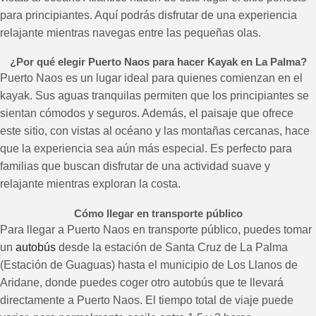
para principiantes. Aquí podrás disfrutar de una experiencia
relajante mientras navegas entre las pequeñas olas.
¿Por qué elegir Puerto Naos
para hacer Kayak en La Palma
?
Puerto Naos es un lugar ideal para quienes comienzan en el
kayak. Sus aguas tranquilas permiten que los principiantes se
sientan cómodos y seguros. Además, el paisaje que ofrece
este sitio, con vistas al océano y las montañas cercanas, hace
que la experiencia sea aún más especial. Es perfecto para
familias que buscan disfrutar de una actividad suave y
relajante mientras exploran la costa.
Cómo llegar en transporte público
Para llegar a Puerto Naos en transporte público, puedes tomar
un
autobús
desde la estación de Santa Cruz de La Palma
(Estación de Guaguas) hasta el municipio de Los Llanos de
Aridane, donde puedes coger otro autobús que te llevará
directamente a Puerto Naos. El tiempo total de viaje puede