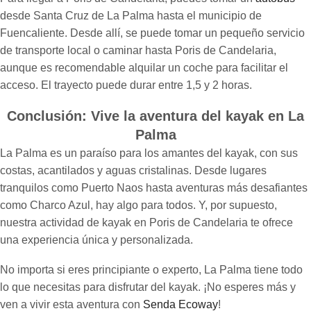
desde Santa Cruz de La Palma hasta el municipio de
Fuencaliente. Desde allí, se puede tomar un pequeño servicio
de transporte local o caminar hasta Poris de Candelaria,
aunque es recomendable alquilar un coche para facilitar el
acceso. El trayecto puede durar entre 1,5 y 2 horas.
Conclusión: Vive la aventura del kayak en La
Palma
La Palma es un paraíso para los amantes del kayak, con sus
costas, acantilados y aguas cristalinas. Desde lugares
tranquilos como Puerto Naos hasta aventuras más desafiantes
como Charco Azul, hay algo para todos. Y, por supuesto,
nuestra actividad de kayak en Poris de Candelaria te ofrece
una experiencia única y personalizada.
No importa si eres principiante o experto, La Palma tiene todo
lo que necesitas para disfrutar del kayak. ¡No esperes más y
ven a vivir esta aventura con
Senda Ecoway
!