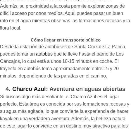
Además, su proximidad a la costa permite explorar zonas de
difícil acceso por otros medios. Aquí, puedes pasar un buen
rato en el agua mientras observas las formaciones rocosas y la
flora local.
Cómo llegar en transporte público
Desde la estación de autobuses de Santa Cruz de La Palma,
puedes tomar un
autobús
que te lleve hasta el barrio de Los
Cancajos, lo cual está a unos 10-15 minutos en coche. El
trayecto en autobús toma aproximadamente entre 15 y 20
minutos, dependiendo de las paradas en el camino.
4.
Charco Azul
: Aventura en aguas abiertas
Si buscas algo más desafiante, el Charco Azul es el lugar
perfecto. Esta área es conocida por sus formaciones rocosas y
su agua más agitada, lo que convierte la experiencia de hacer
kayak en una verdadera aventura. Además, la belleza natural
de este lugar lo convierte en un destino muy atractivo para los