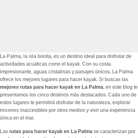
La Palma, la isla bonita, es un destino ideal para disfrutar de
actividades acuáticas como el kayak. Con su costa
impresionante, aguas cristalinas y paisajes únicos, La Palma
ofrece los mejores lugares para hacer kayak. Si buscas las
mejores rutas para hacer kayak en La Palma
, en este blog te
presentamos los cinco destinos más destacados. Cada uno de
estos lugares te permitirá disfrutar de la naturaleza, explorar
rincones inaccesibles por otros medios y vivir una experiencia
única en el mar.
Las
rutas para hacer kayak en La Palma
se caracterizan por