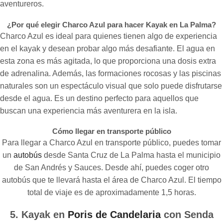
aventureros.
¿Por qué elegir Charco Azul para hacer Kayak en La Palma?
Charco Azul es ideal para quienes tienen algo de experiencia
en el kayak y desean probar algo más desafiante. El agua en
esta zona es más agitada, lo que proporciona una dosis extra
de adrenalina. Además, las formaciones rocosas y las piscinas
naturales son un espectáculo visual que solo puede disfrutarse
desde el agua. Es un destino perfecto para aquellos que
buscan una experiencia más aventurera en la isla.
Cómo llegar en transporte público
Para llegar a Charco Azul en transporte público, puedes tomar
un
autobús
desde Santa Cruz de La Palma hasta el municipio
de San Andrés y Sauces. Desde ahí, puedes coger otro
autobús que te llevará hasta el área de Charco Azul. El tiempo
total de viaje es de aproximadamente 1,5 horas.
5. Kayak en
Poris de Candelaria
con Senda