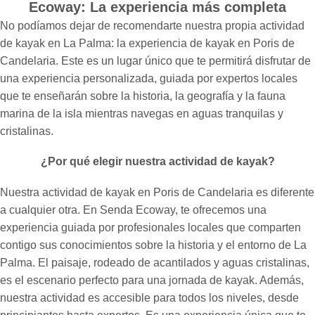
Ecoway: La experiencia más completa
No podíamos dejar de recomendarte nuestra propia actividad
de kayak en La Palma: la experiencia de kayak en Poris de
Candelaria. Este es un lugar único que te permitirá disfrutar de
una experiencia personalizada, guiada por expertos locales
que te enseñarán sobre la historia, la geografía y la fauna
marina de la isla mientras navegas en aguas tranquilas y
cristalinas.
¿Por qué elegir nuestra actividad de kayak?
Nuestra actividad de kayak en Poris de Candelaria es diferente
a cualquier otra. En Senda Ecoway, te ofrecemos una
experiencia guiada por profesionales locales que comparten
contigo sus conocimientos sobre la historia y el entorno de La
Palma. El paisaje, rodeado de acantilados y aguas cristalinas,
es el escenario perfecto para una jornada de kayak. Además,
nuestra actividad es accesible para todos los niveles, desde