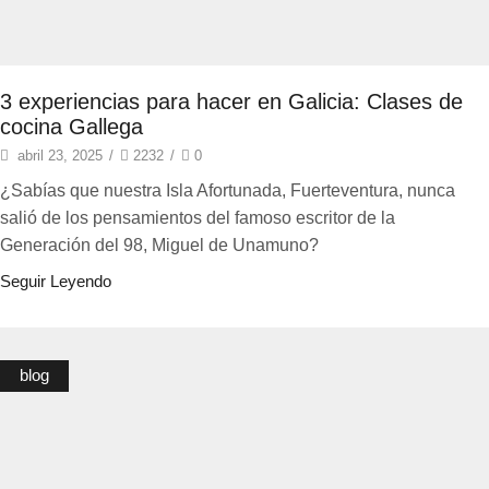
3 experiencias para hacer en Galicia: Clases de
cocina Gallega
abril 23, 2025
/
2232
/
0
¿Sabías que nuestra Isla Afortunada, Fuerteventura, nunca
salió de los pensamientos del famoso escritor de la
Generación del 98, Miguel de Unamuno?
Seguir Leyendo
blog