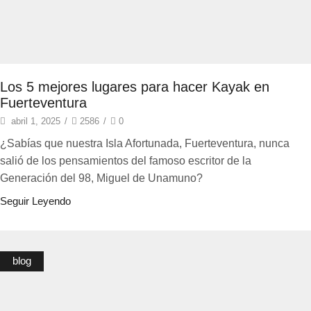
Los 5 mejores lugares para hacer Kayak en
Fuerteventura
abril 1, 2025
/
2586
/
0
¿Sabías que nuestra Isla Afortunada, Fuerteventura, nunca
salió de los pensamientos del famoso escritor de la
Generación del 98, Miguel de Unamuno?
Seguir Leyendo
blog