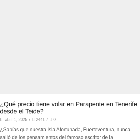
¿Qué precio tiene volar en Parapente en Tenerife
desde el Teide?
abril 1, 2025
/
2441
/
0
¿Sabías que nuestra Isla Afortunada, Fuerteventura, nunca
salió de los pensamientos del famoso escritor de la