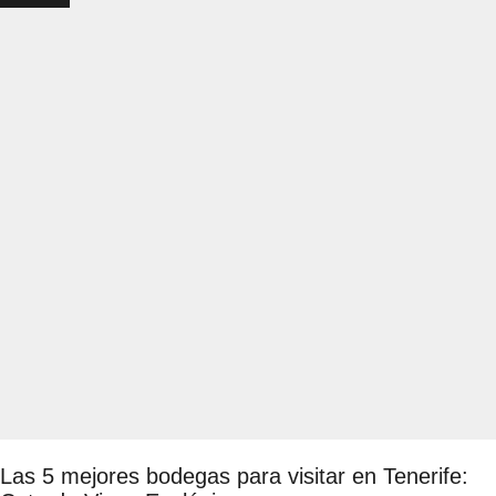
Las 5 mejores bodegas para visitar en Tenerife: