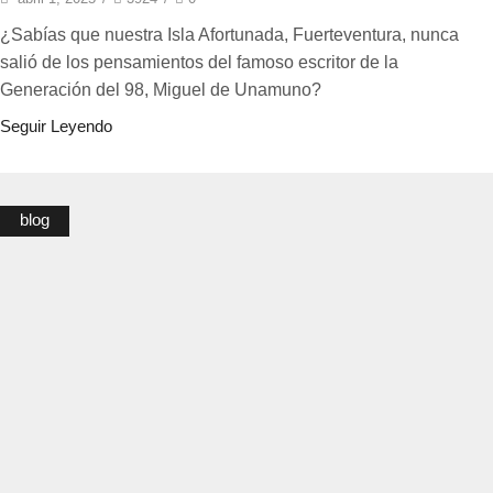
¿Sabías que nuestra Isla Afortunada, Fuerteventura, nunca
salió de los pensamientos del famoso escritor de la
Generación del 98, Miguel de Unamuno?
Seguir Leyendo
blog