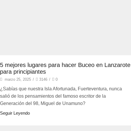
5 mejores lugares para hacer Buceo en Lanzarote
para principiantes
marzo 25, 2025
/
3146
/
0
¿Sabías que nuestra Isla Afortunada, Fuerteventura, nunca
salió de los pensamientos del famoso escritor de la
Generación del 98, Miguel de Unamuno?
Seguir Leyendo