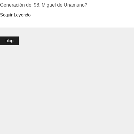
Generación del 98, Miguel de Unamuno?
Seguir Leyendo
blog