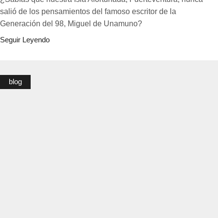
salió de los pensamientos del famoso escritor de la
Generación del 98, Miguel de Unamuno?
Seguir Leyendo
blog