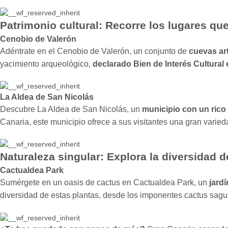
Patrimonio cultural:
Recorre los lugares que
Cenobio de Valerón
Adéntrate en el Cenobio de Valerón, un conjunto de
cuevas art
yacimiento arqueológico,
declarado Bien de Interés Cultural
La Aldea de San Nicolás
Descubre La Aldea de San Nicolás, un
municipio con un rico 
Canaria, este municipio ofrece a sus visitantes una gran vari
Naturaleza singular:
Explora la diversidad de 
Cactualdea Park
Sumérgete en un oasis de cactus en Cactualdea Park, un
jardí
diversidad de estas plantas, desde los imponentes cactus sagu