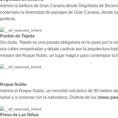
Admira la belleza de Gran Canaria desde Degollada de Becerra, 
contempla la diversidad de paisajes de Gran Canaria, desde las
perfecto.
Pueblo de Tejeda
Sin duda, Tejeda es una parada obligatoria en tu paso por la isl
sus calles empedradas y déjate cautivar por la arquitectura tr
mirador del Roque Nublo, un lugar mágico para contemplar la be
Roque Nublo
Admira el Roque Nublo, un monolito volcánico de 80 metros de
soñar y a conectar con la naturaleza. Disfruta de las
vistas pa
Presa de Las Niñas