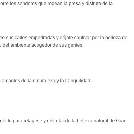
orre los senderos que rodean la presa y disfruta de la
rre sus calles empedradas y déjate cautivar por la belleza de
o y del ambiente acogedor de sus gentes.
 amantes de la naturaleza y la tranquilidad.
rfecto para relajarse y disfrutar de la belleza natural de Gran