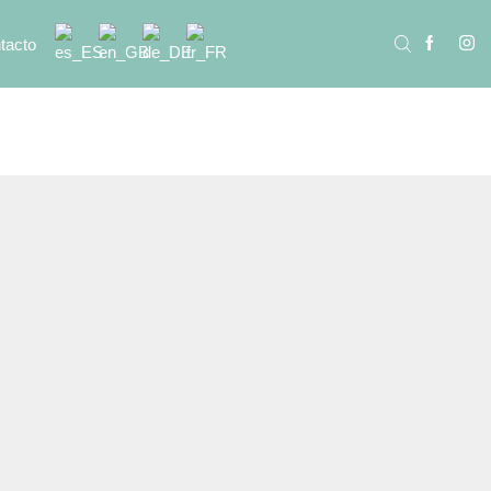
tacto