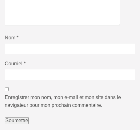
Nom
*
Courriel
*
Enregistrer mon nom, mon e-mail et mon site dans le
navigateur pour mon prochain commentaire.