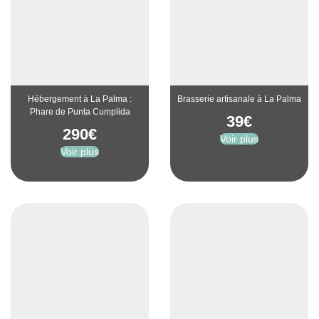
Hébergement à La Palma :
Brasserie artisanale à La Palma
Phare de Punta Cumplida
39
€
290
€
Voir plus
Voir plus