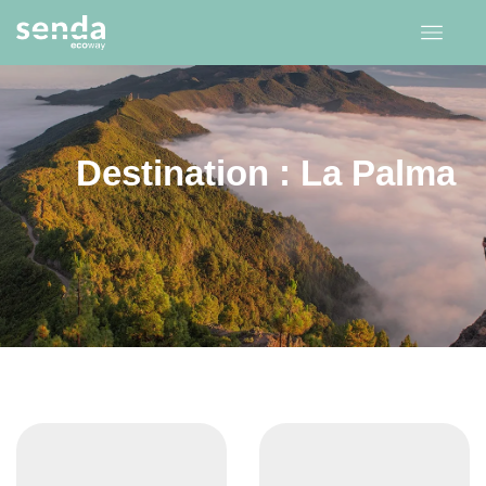
Destination : La Palma