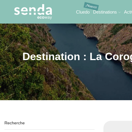
Cluedo
Destinations
Acti
Destination : La Cor
Recherche