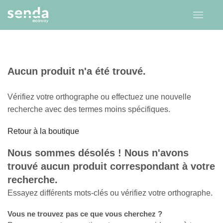
Aucun produit n'a été trouvé.
Vérifiez votre orthographe ou effectuez une nouvelle
recherche avec des termes moins spécifiques.
Retour à la boutique
Nous sommes désolés ! Nous n'avons
trouvé aucun produit correspondant à votre
recherche.
Essayez différents mots-clés ou vérifiez votre orthographe.
Vous ne trouvez pas ce que vous cherchez ?