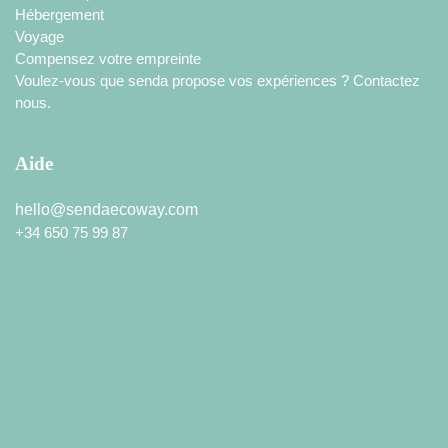
Hébergement
Voyage
Compensez votre empreinte
Voulez-vous que senda propose vos expériences ? Contactez
nous.
Aide
hello@sendaecoway.com
+34 650 75 99 87