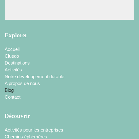
Explorer
Accueil
Cluedo
Destinations
Activités
Notre développement durable
A propos de nous
Blog
Contact
Découvrir
Activités pour les entreprises
Chemins éphémères