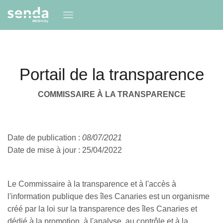
Portail de la transparence
COMMISSAIRE À LA TRANSPARENCE
Date de publication :
08/07/2021
Date de mise à jour : 25/04/2022
Le Commissaire à la transparence et à l'accès à
l'information publique des îles Canaries est un organisme
créé par la loi sur la transparence des îles Canaries et
dédié à la promotion, à l'analyse, au contrôle et à la