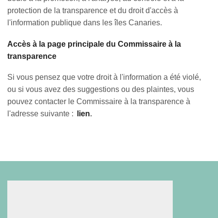
protection de la transparence et du droit d'accès à
l'information publique dans les îles Canaries.
Accès à la page principale du Commissaire à la
transparence
Si vous pensez que votre droit à l'information a été violé,
ou si vous avez des suggestions ou des plaintes, vous
pouvez contacter le Commissaire à la transparence à
l'adresse suivante :
lien
.