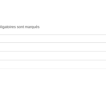
ligatoires sont marqués