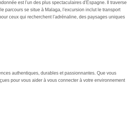
ndonnée est l'un des plus spectaculaires d'Espagne. Il traverse
 parcours se situe à Malaga, l'excursion inclut le transport
pour ceux qui recherchent l'adrénaline, des paysages uniques
nces authentiques, durables et passionnantes. Que vous
çues pour vous aider à vous connecter à votre environnement