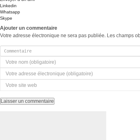
Linkedin
Whatsapp
Skype
Ajouter un commentaire
Votre adresse électronique ne sera pas publiée. Les champs ob