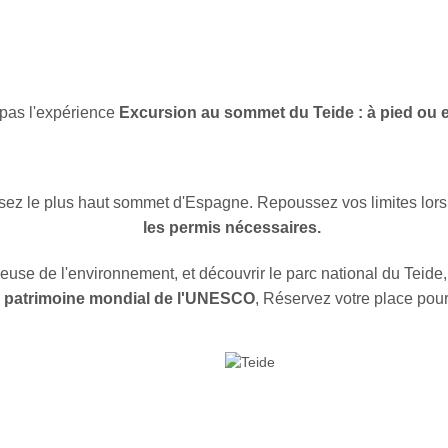
as l'expérience
Excursion au sommet du Teide : à pied ou 
vissez le plus haut sommet d'Espagne. Repoussez vos limites lors
les permis nécessaires.
euse de l'environnement, et découvrir le parc national du Teide
u patrimoine mondial de l'UNESCO
, Réservez votre place pou