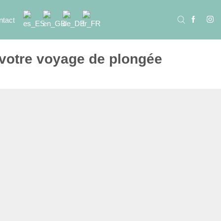
ntact
 votre voyage de plongée