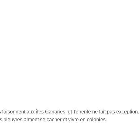
oisonnent aux îles Canaries, et Tenerife ne fait pas exception.
 pieuvres aiment se cacher et vivre en colonies.