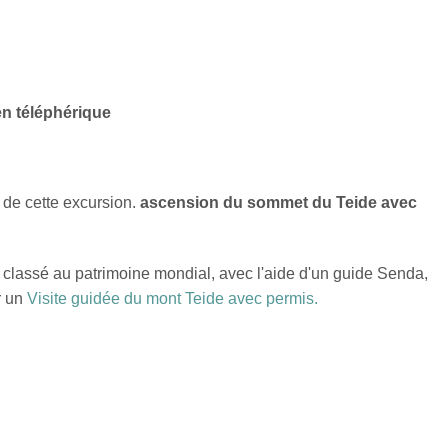
en téléphérique
 de cette excursion.
ascension du sommet du Teide avec
, classé au patrimoine mondial, avec l'aide d'un guide Senda,
r un
Visite guidée du mont Teide avec permis.