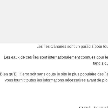
Les îles Canaries sont un paradis pour to
Les eaux de ces îles sont internationalement connues pour leu
tandis q
Bien qu'El Hierro soit sans doute le site le plus populaire des
vous fournit toutes les informations nécessaires avant de plong