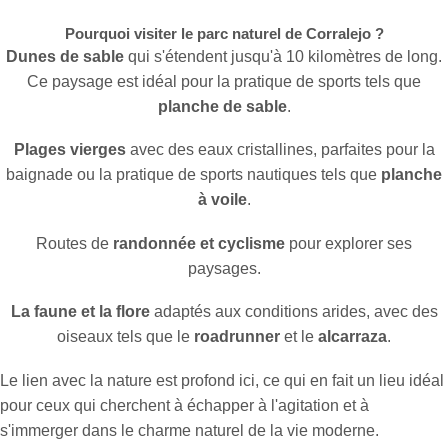
Pourquoi visiter le parc naturel de Corralejo ?
Dunes de sable
qui s'étendent jusqu'à 10 kilomètres de long.
Ce paysage est idéal pour la pratique de sports tels que
planche de sable
.
Plages vierges
avec des eaux cristallines, parfaites pour la
baignade ou la pratique de sports nautiques tels que
planche
à voile
.
Routes de
randonnée et cyclisme
pour explorer ses
paysages.
La faune et la flore
adaptés aux conditions arides, avec des
oiseaux tels que le
roadrunner
et le
alcarraza
.
Le lien avec la nature est profond ici, ce qui en fait un lieu idéal
pour ceux qui cherchent à échapper à l'agitation et à
s'immerger dans le charme naturel de la vie moderne.