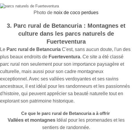
Photo de
noix de coco perdues
3. Parc rural de Betancuria : Montagnes et
culture dans les parcs naturels de
Fuerteventura
Le
Parc rural de Betancuria
C'est, sans aucun doute, l'un des
plus beaux endroits de
Fuerteventura
. Ce site a été classé
parc rural non seulement pour son importance paysagère et
culturelle, mais aussi pour son cadre montagneux
exceptionnel. Avec ses vallées verdoyantes et ses ravins
ancestraux, il est idéal pour les randonneurs et les passionnés
d'histoire, qui peuvent apprécier sa beauté naturelle tout en
explorant son patrimoine historique.
Ce que le parc rural de Betancuria a à offrir
Vallées et montagnes
Idéal pour les promenades et les
sentiers de randonnée.