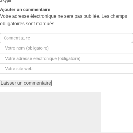
Skype
Ajouter un commentaire
Votre adresse électronique ne sera pas publiée. Les champs
obligatoires sont marqués