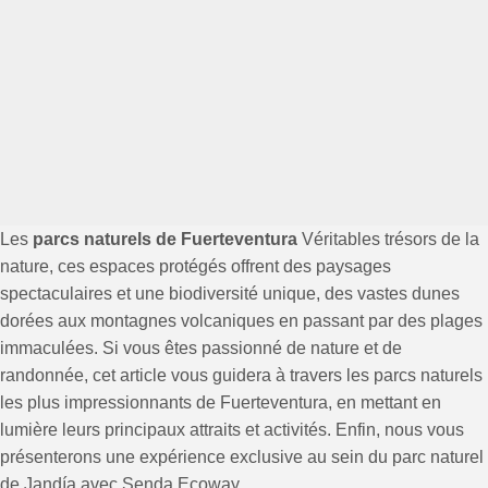
Les
parcs naturels de Fuerteventura
Véritables trésors de la
nature, ces espaces protégés offrent des paysages
spectaculaires et une biodiversité unique, des vastes dunes
dorées aux montagnes volcaniques en passant par des plages
immaculées. Si vous êtes passionné de nature et de
randonnée, cet article vous guidera à travers les parcs naturels
les plus impressionnants de Fuerteventura, en mettant en
lumière leurs principaux attraits et activités. Enfin, nous vous
présenterons une expérience exclusive au sein du parc naturel
de Jandía avec Senda Ecoway.