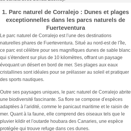
1. Parc naturel de Corralejo : Dunes et plages
exceptionnelles dans les parcs naturels de
Fuerteventura
Le parc naturel de Corralejo est l'une des destinations
naturelles phares de Fuerteventura. Situé au nord-est de l'île,
ce parc est célèbre pour ses magnifiques dunes de sable blanc
qui s'étendent sur plus de 10 kilomètres, offrant un paysage
évoquant un désert en bord de mer. Ses plages aux eaux
cristallines sont idéales pour se prélasser au soleil et pratiquer
des sports nautiques.
Outre ses paysages uniques, le parc naturel de Corralejo abrite
une biodiversité fascinante. Sa flore se compose d'espèces
adaptées à l'aridité, comme le panicaut maritime et le raisin de
mer. Quant à la faune, elle comprend des oiseaux tels que le
pluvier kildir et l'outarde houbara des Canaries, une espèce
protégée qui trouve refuge dans ces dunes.