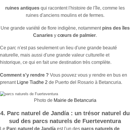
ruines antiques
qui racontent l'histoire de l'île, comme les
ruines d'anciens moulins et de fermes.
Une grande variété de flore indigène, notamment
pins des îles
Canaries
y
cœurs de palmier
.
Ce parc n'est pas seulement un lieu d'une grande beauté
naturelle, mais aussi d'une grande valeur culturelle et
historique, ce qui en fait une destination très complète.
Comment s'y rendre ?
Vous pouvez vous y rendre en bus en
prenant
Ligne Tiadhe 2
de Puerto del Rosario à Betancuria.
Photo de
Mairie de Betancuria
4. Parc naturel de Jandía : un trésor naturel du
sud des parcs naturels de Fuerteventura
Le
Parc naturel de Jandía
est l'un des
parcs naturels de