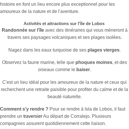
histoire en font un lieu encore plus exceptionnel pour les
amoureux de la nature et de l'aventure.
Activités et attractions sur l'île de Lobos
Randonnée sur l'île
avec des itinéraires qui vous mèneront à
travers ses paysages volcaniques et ses plages isolées.
Nagez dans les eaux turquoise de ses
plages vierges
.
Observez la faune marine, telle que
phoques moines
, et des
oiseaux comme le
baiser
.
C'est un lieu idéal pour les amoureux de la nature et ceux qui
recherchent une retraite paisible pour profiter du calme et de la
beauté naturelle.
Comment s'y rendre ?
Pour se rendre à Isla de Lobos, il faut
prendre un
traversier
Au départ de Corralejo. Plusieurs
compagnies assurent quotidiennement cette liaison.