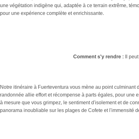
une végétation indigène qui, adaptée à ce terrain extrême, témo
pour une expérience complète et enrichissante.
Comment s'y rendre :
Il peut
Notre itinéraire à Fuerteventura vous mène au point culminant 
randonnée allie effort et récompense à parts égales, pour une e
à mesure que vous grimpez, le sentiment d'isolement et de conn
panorama inoubliable sur les plages de Cofete et l'immensité 