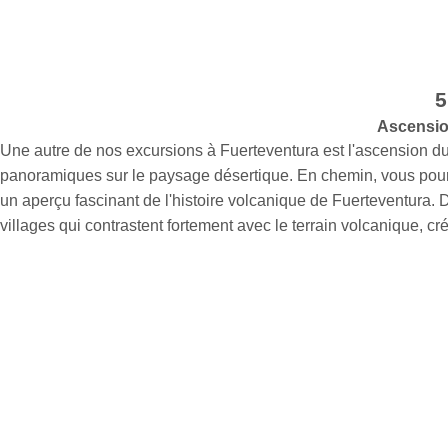
5
Ascension
Une autre de nos excursions à Fuerteventura est l'ascension du 
panoramiques sur le paysage désertique. En chemin, vous pourrez
un aperçu fascinant de l'histoire volcanique de Fuerteventura. 
villages qui contrastent fortement avec le terrain volcanique, 