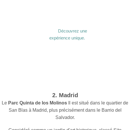
Découvrez une
expérience unique.
2. Madrid
Le
Parc Quinta de los Molinos
Il est situé dans le quartier de
San Blas à Madrid, plus précisément dans le Barrio del
Salvador.