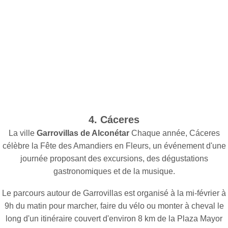
4. Cáceres
La ville
Garrovillas de Alconétar
Chaque année, Cáceres
célèbre la Fête des Amandiers en Fleurs, un événement d'une
journée proposant des excursions, des dégustations
gastronomiques et de la musique.
Le parcours autour de Garrovillas est organisé à la mi-février à
9h du matin pour marcher, faire du vélo ou monter à cheval le
long d'un itinéraire couvert d'environ 8 km de la Plaza Mayor