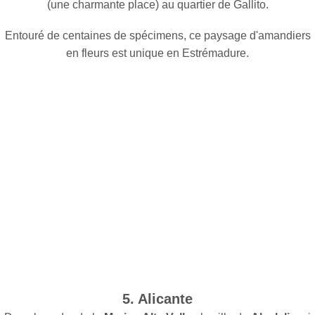
(une charmante place) au quartier de Gallito.
Entouré de centaines de spécimens, ce paysage d'amandiers
en fleurs est unique en Estrémadure.
5. Alicante