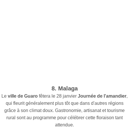
8. Malaga
Le
ville de Guaro
fêtera le 28 janvier
Journée de l'amandier
,
qui fleurit généralement plus tôt que dans d'autres régions
grâce à son climat doux. Gastronomie, artisanat et tourisme
rural sont au programme pour célébrer cette floraison tant
attendue.