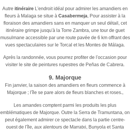
Autre
itinéraire
L'endroit idéal pour admirer les amandiers en
fleurs à Malaga se situe à
Casabermeja
, Pour assister à la
floraison des amandiers sans en manquer un seul détail, cet
itinéraire grimpe jusqu'à la Torre Zambra, une tour de guet
musulmane accessible par une route pavée de 6 km offrant des
vues spectaculaires sur le Torcal et les Montes de Málaga.
Après la randonnée, vous pourrez profiter de l'occasion pour
visiter le site de peintures rupestres de Peñas de Cabrera.
9. Majorque
Fin janvier, la saison des amandiers en fleurs commence à
Majorque ; l'île se pare alors de fleurs blanches et roses.,
Les amandes comptent parmi les produits les plus
emblématiques de Majorque. Outre la Serra de Tramuntana, on
peut également admirer ce spectacle dans la partie centre-
ouest de l'île, aux alentours de Marratxi, Bunyola et Santa