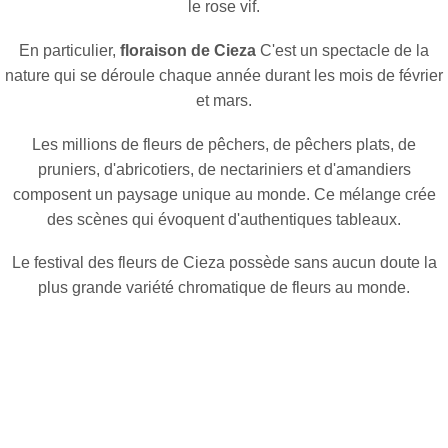
le rose vif.
En particulier,
floraison de Cieza
C'est un spectacle de la
nature qui se déroule chaque année durant les mois de février
et mars.
Les millions de fleurs de pêchers, de pêchers plats, de
pruniers, d'abricotiers, de nectariniers et d'amandiers
composent un paysage unique au monde. Ce mélange crée
des scènes qui évoquent d'authentiques tableaux.
Le festival des fleurs de Cieza possède sans aucun doute la
plus grande variété chromatique de fleurs au monde.