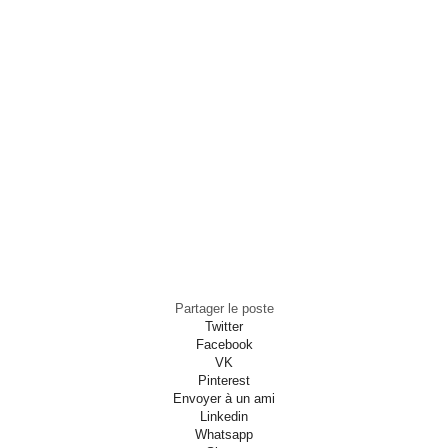
Partager le poste
Twitter
Facebook
VK
Pinterest
Envoyer à un ami
Linkedin
Whatsapp