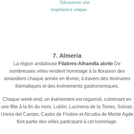
Découvrez une
expérience unique.
7. Almeria
La région andalouse
Filabres-Alhamilla abrite
De
nombreuses villes rendent hommage à la floraison des
amandiers chaque année en février, à travers des itinéraires
thématiques et des événements gastronomiques.
Chaque week-end, un événement est organisé, culminant en
une fête à la fin du mois. Lublin, Lucinena de la Torres, Solvas,
Ureira del Campo, Castro de Firabre et Alcudia de Monte Agde
font partie des villes participant à cet hommage.