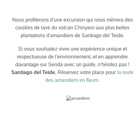
Nous profiterons d'une excursion qui nous mènera des
coulées de lave du volcan Chinyero aux plus belles
plantations d'amandiers de Santiago del Teide.
Si vous souhaitez vivre une expérience unique et
respectueuse de l'environnement, et en apprendre
davantage sur Senda avec un guide, n'hésitez pas !
Santiago del Teide
, Réservez votre place pour
la route
des amandiers en fleurs.