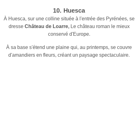
10. Huesca
À Huesca, sur une colline située à l'entrée des Pyrénées, se
dresse
Château de Loarre,
Le château roman le mieux
conservé d'Europe.
À sa base s'étend une plaine qui, au printemps, se couvre
d'amandiers en fleurs, créant un paysage spectaculaire.