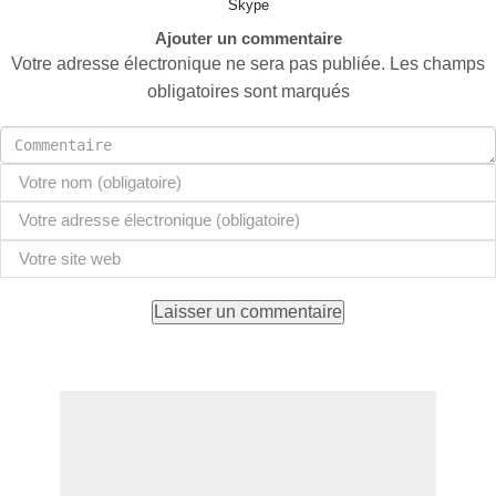
Skype
Ajouter un commentaire
Votre adresse électronique ne sera pas publiée. Les champs
obligatoires sont marqués