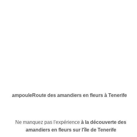
ampoule
Route des amandiers en fleurs à Tenerife
Ne manquez pas l'expérience
à la découverte des
amandiers en fleurs sur l'île de Tenerife