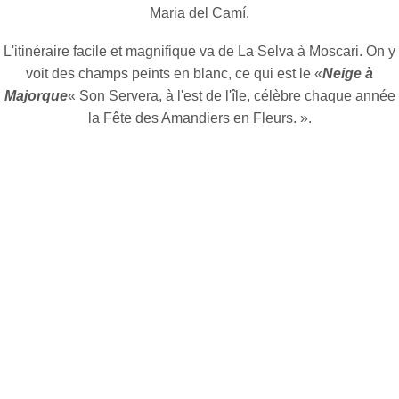
Maria del Camí.
L'itinéraire facile et magnifique va de La Selva à Moscari. On y
voit des champs peints en blanc, ce qui est le «
Neige à
Majorque
« Son Servera, à l'est de l'île, célèbre chaque année
la Fête des Amandiers en Fleurs. ».