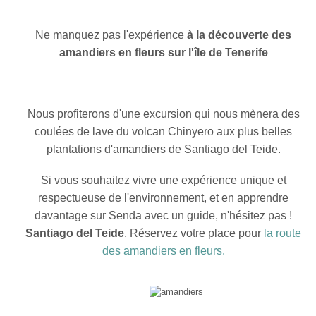
Ne manquez pas l'expérience
à la découverte des
amandiers en fleurs sur l'île de Tenerife
Nous profiterons d'une excursion qui nous mènera des
coulées de lave du volcan Chinyero aux plus belles
plantations d'amandiers de Santiago del Teide.
Si vous souhaitez vivre une expérience unique et
respectueuse de l'environnement, et en apprendre
davantage sur Senda avec un guide, n'hésitez pas !
Santiago del Teide
, Réservez votre place pour
la route
des amandiers en fleurs.