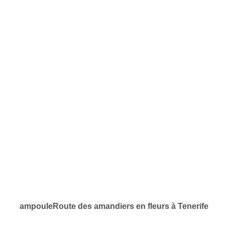
ampoule
Route des amandiers en fleurs à Tenerife