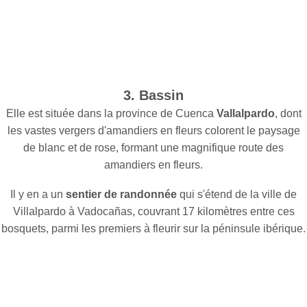
3. Bassin
Elle est située dans la province de Cuenca
Vallalpardo
, dont
les vastes vergers d'amandiers en fleurs colorent le paysage
de blanc et de rose, formant une magnifique route des
amandiers en fleurs.
Il y en a un
sentier de randonnée
qui s'étend de la ville de
Villalpardo à Vadocañas, couvrant 17 kilomètres entre ces
bosquets, parmi les premiers à fleurir sur la péninsule ibérique.