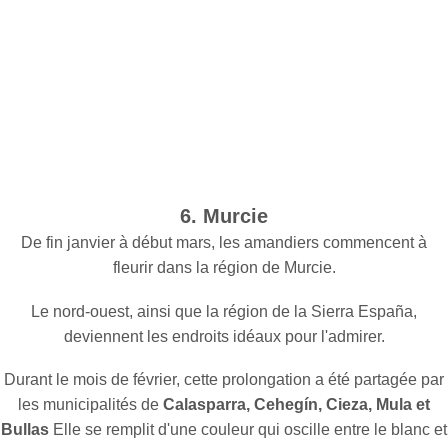
6. Murcie
De fin janvier à début mars, les amandiers commencent à
fleurir dans la région de Murcie.
Le nord-ouest, ainsi que la région de la Sierra España,
deviennent les endroits idéaux pour l'admirer.
Durant le mois de février, cette prolongation a été partagée par
les municipalités de
Calasparra, Cehegín, Cieza, Mula et
Bullas
Elle se remplit d'une couleur qui oscille entre le blanc et