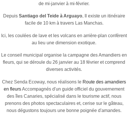
de mi-janvier à mi-février.
Depuis
Santiago del Teide à Arguayo
, Il existe un itinéraire
facile de 10 km à travers Las Manchas.
Ici, les coulées de lave et les volcans en arrière-plan confèrent
au lieu une dimension exotique.
Le conseil municipal organise la campagne des Amandiers en
fleurs, qui se déroule du 26 janvier au 18 février et comprend
diverses activités.
Chez Senda Ecoway, nous réalisons le
Route des amandiers
en fleurs
Accompagnés d'un guide officiel du gouvernement
des îles Canaries, spécialisé dans le tourisme actif, nous
prenons des photos spectaculaires et, cerise sur le gâteau,
nous dégustons toujours une bonne poignée d'amandes.