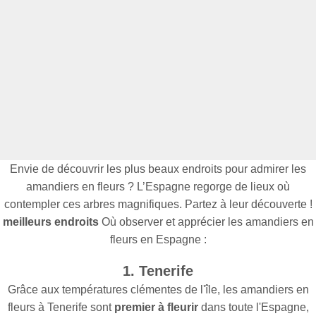
Envie de découvrir les plus beaux endroits pour admirer les
amandiers en fleurs ? L’Espagne regorge de lieux où
contempler ces arbres magnifiques. Partez à leur découverte !
meilleurs endroits
Où observer et apprécier les amandiers en
fleurs en Espagne :
1. Tenerife
Grâce aux températures clémentes de l'île, les amandiers en
fleurs à Tenerife sont
premier à fleurir
dans toute l'Espagne,