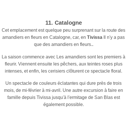
11. Catalogne
Cet emplacement est quelque peu surprenant sur la route des
amandiers en fleurs en Catalogne, car, en
Tivissa
Il n'y a pas
que des amandiers en fleurs.
.
La saison commence avec
Les amandiers sont les premiers à
fleurir. Viennent ensuite les pêchers, aux teintes roses plus
intenses, et enfin, les cerisiers clôturent ce spectacle floral.
Un spectacle de couleurs éclatantes qui dure près de trois
mois, de mi-février à mi-avril. Une autre excursion à faire en
famille depuis Tivissa jusqu'à l'ermitage de San Blas est
également possible.