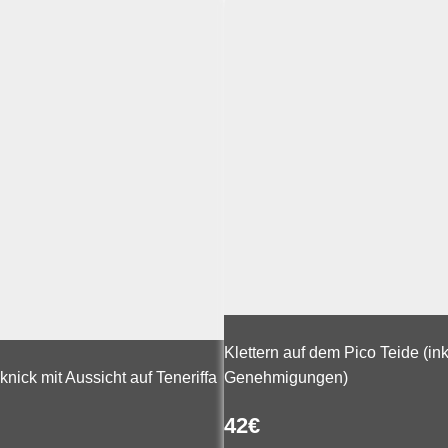
Klettern auf dem Pico Teide (in
knick mit Aussicht auf Teneriffa
Genehmigungen)
42
€