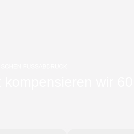
ISCHEN FUSSABDRUCK
tät kompensieren wir 6