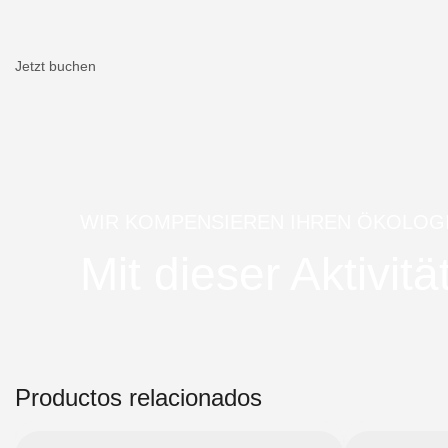
Jetzt buchen
WIR KOMPENSIEREN IHREN ÖKOLOG
Mit dieser Aktivi
Productos relacionados