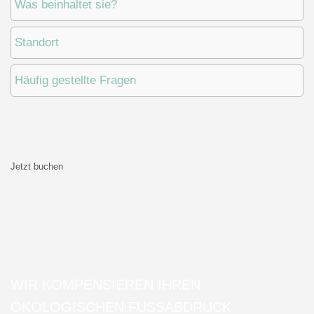
Was beinhaltet sie?
Standort
Häufig gestellte Fragen
Jetzt buchen
WIR KOMPENSIEREN IHREN
ÖKOLOGISCHEN FUSSABDRUCK