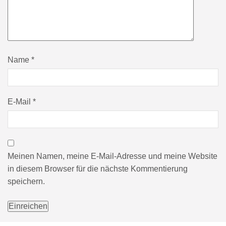
Name
*
E-Mail
*
Meinen Namen, meine E-Mail-Adresse und meine Website
in diesem Browser für die nächste Kommentierung
speichern.