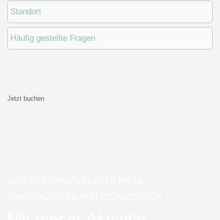
Standort
Häufig gestellte Fragen
Jetzt buchen
WIR KOMPENSIEREN IHREN
ÖKOLOGISCHEN FUSSABDRUCK
Mit dieser Aktivität