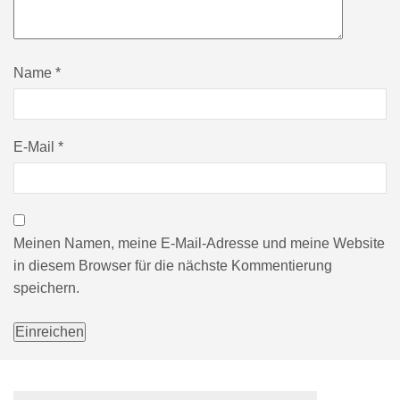
Name
*
E-Mail
*
Meinen Namen, meine E-Mail-Adresse und meine Website
in diesem Browser für die nächste Kommentierung
speichern.