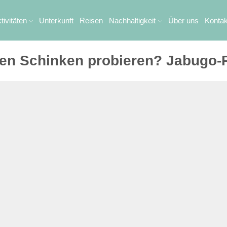
tivitäten
Unterkunft
Reisen
Nachhaltigkeit
Über uns
Kontak
hen Schinken probieren? Jabugo-