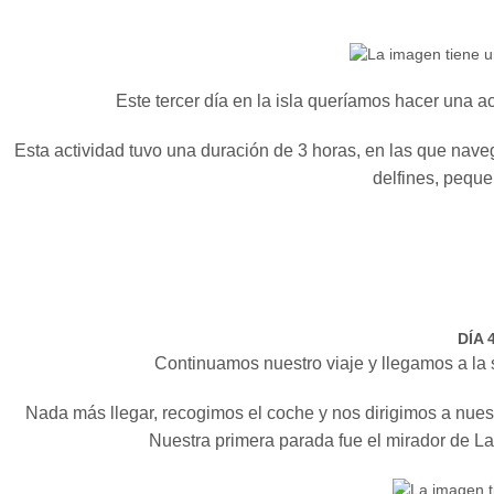
Este tercer día en la isla queríamos hacer una ac
Esta actividad tuvo una duración de 3 horas, en las que naveg
delfines, pequ
DÍA 
Continuamos nuestro viaje y llegamos a la 
Nada más llegar, recogimos el coche y nos dirigimos a nues
Nuestra primera parada fue el mirador de L