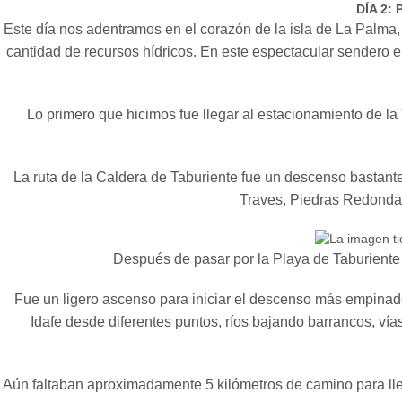
DÍA 2:
Este día nos adentramos en el corazón de la isla de La Palma
cantidad de recursos hídricos. En este espectacular sendero e
Lo primero que hicimos fue llegar al estacionamiento de la
La ruta de la Caldera de Taburiente fue un descenso bastan
Traves, Piedras Redondas
Después de pasar por la Playa de Taburiente
Fue un ligero ascenso para iniciar el descenso más empinado
Idafe desde diferentes puntos, ríos bajando barrancos, vías
Aún faltaban aproximadamente 5 kilómetros de camino para llega