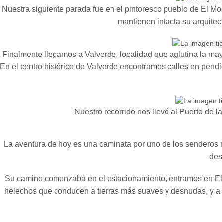
Nuestra siguiente parada fue en el pintoresco pueblo de El M
mantienen intacta su arquitec
Finalmente llegamos a Valverde, localidad que aglutina la mayo
En el centro histórico de Valverde encontramos calles en pendi
Nuestro recorrido nos llevó al Puerto de l
La aventura de hoy es una caminata por uno de los senderos 
des
Su camino comenzaba en el estacionamiento, entramos en El
helechos que conducen a tierras más suaves y desnudas, y a l