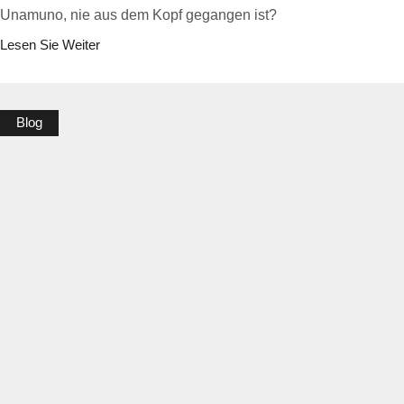
Unamuno, nie aus dem Kopf gegangen ist?
Lesen Sie Weiter
Blog