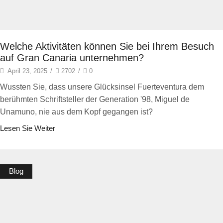
Welche Aktivitäten können Sie bei Ihrem Besuch
auf Gran Canaria unternehmen?
April 23, 2025
/
2702
/
0
Wussten Sie, dass unsere Glücksinsel Fuerteventura dem
berühmten Schriftsteller der Generation '98, Miguel de
Unamuno, nie aus dem Kopf gegangen ist?
Lesen Sie Weiter
Blog