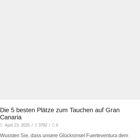
Die 5 besten Plätze zum Tauchen auf Gran
Canaria
April 23, 2025
/
3792
/
0
Wussten Sie, dass unsere Glücksinsel Fuerteventura dem