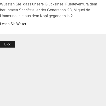
Wussten Sie, dass unsere Glücksinsel Fuerteventura dem
berühmten Schriftsteller der Generation '98, Miguel de
Unamuno, nie aus dem Kopf gegangen ist?
Lesen Sie Weiter
Blog