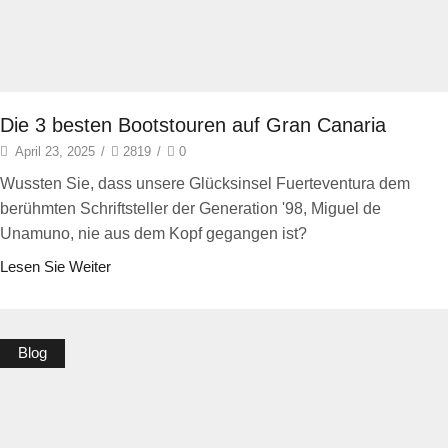
Die 3 besten Bootstouren auf Gran Canaria
April 23, 2025
/
2819
/
0
Wussten Sie, dass unsere Glücksinsel Fuerteventura dem
berühmten Schriftsteller der Generation '98, Miguel de
Unamuno, nie aus dem Kopf gegangen ist?
Lesen Sie Weiter
Blog