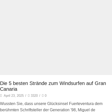
Die 5 besten Strände zum Windsurfen auf Gran
Canaria
April 23, 2025
/
3320
/
0
Wussten Sie, dass unsere Glücksinsel Fuerteventura dem
berühmten Schriftsteller der Generation '98, Miguel de