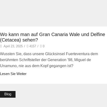
Wo kann man auf Gran Canaria Wale und Delfine
(Cetacea) sehen?
April 23, 2025
/
4157
/
0
Wussten Sie, dass unsere Glücksinsel Fuerteventura dem
berühmten Schriftsteller der Generation '98, Miguel de
Unamuno, nie aus dem Kopf gegangen ist?
Lesen Sie Weiter
Blog