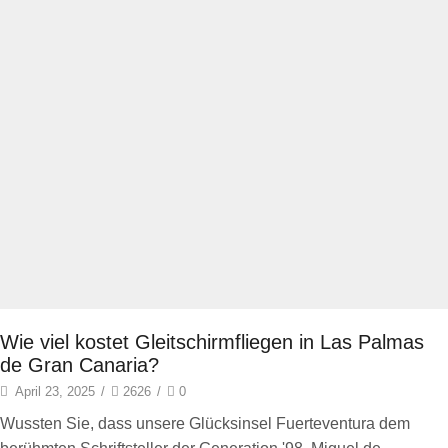
Wie viel kostet Gleitschirmfliegen in Las Palmas
de Gran Canaria?
April 23, 2025
/
2626
/
0
Wussten Sie, dass unsere Glücksinsel Fuerteventura dem