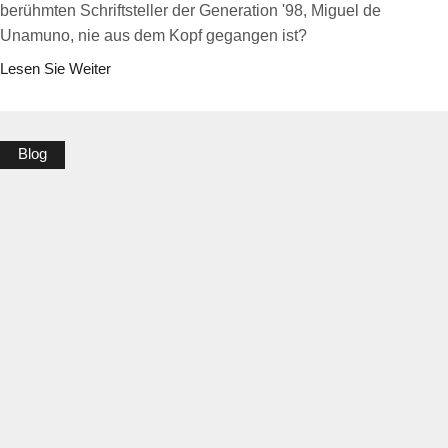
berühmten Schriftsteller der Generation '98, Miguel de
Unamuno, nie aus dem Kopf gegangen ist?
Lesen Sie Weiter
Blog