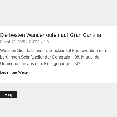
Die besten Wanderrouten auf Gran Canaria
April 23, 2025
/
3599
/
0
Wussten Sie, dass unsere Glücksinsel Fuerteventura dem
berühmten Schriftsteller der Generation '98, Miguel de
Unamuno, nie aus dem Kopf gegangen ist?
Lesen Sie Weiter
Blog