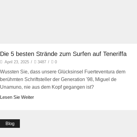
Die 5 besten Strände zum Surfen auf Teneriffa
April 23, 2025
/
3487
/
0
Wussten Sie, dass unsere Glücksinsel Fuerteventura dem
berühmten Schriftsteller der Generation '98, Miguel de
Unamuno, nie aus dem Kopf gegangen ist?
Lesen Sie Weiter
Blog